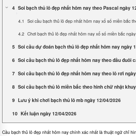
Soi bạch thủ lô đẹp nhất hôm nay theo Pascal ngày 1
Soi cầu bạch thủ lô đẹp nhất hôm nay xổ số miền bắc t
Chơi bạch thủ lô đẹp nhất hôm nay xổ số miền bắc ngà
Soi cầu dự đoán bạch thủ lô đẹp nhất hôm nay ngày 
Soi cầu bạch thủ lô đẹp nhất hôm nay theo đầu đuôi
Soi cầu bạch thủ lô đẹp nhất hôm nay theo lô rơi ngà
Soi cầu bạch thủ lô miền bắc theo hình chữ nhật khu
Lưu ý khi chơi bạch thủ lô mb ngày 12/04/2026
Kết luận ngày 12/04/2026
Cầu bạch thủ lô đẹp nhất hôm nay chính xác nhất là thuật ngữ chỉ hìn