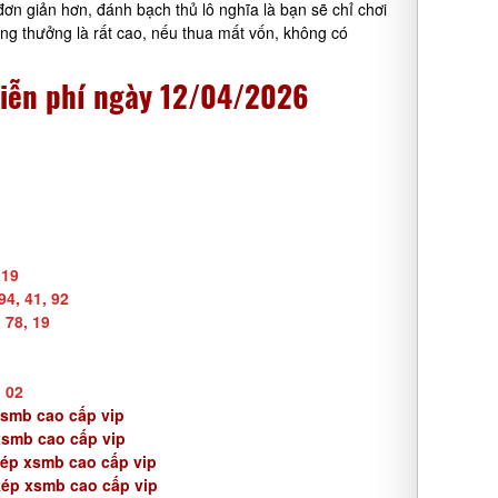
ơn giản hơn, đánh bạch thủ lô nghĩa là bạn sẽ chỉ chơi
úng thưởng là rất cao, nếu thua mất vốn, không có
miễn phí ngày 12/04/2026
 19
 94, 41, 92
, 78, 19
, 02
xsmb cao cấp vip
xsmb cao cấp vip
kép xsmb cao cấp vip
kép xsmb cao cấp vip