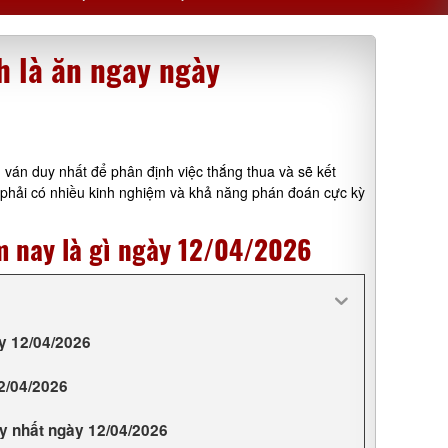
h là ăn ngay ngày
1 ván duy nhất để phân định việc thắng thua và sẽ kết
ần phải có nhiều kinh nghiệm và khả năng phán đoán cực kỳ
m nay là gì ngày 12/04/2026
ày 12/04/2026
2/04/2026
ay nhất ngày 12/04/2026