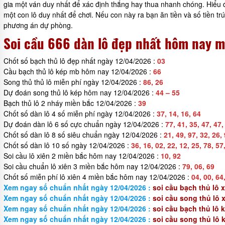
gia một ván duy nhất để xác định thắng hay thua nhanh chóng. Hiểu đ
một con lô duy nhất để chơi. Nếu con này ra bạn ăn tiền và số tiền tr
phương án dự phòng.
Soi cầu 666 dàn lô đẹp nhất hôm nay 
Chốt số bạch thủ lô đẹp nhất ngày 12/04/2026 :
03
Cầu bạch thủ lô kép mb hôm nay 12/04/2026 :
66
Song thủ thủ lô miễn phí ngày 12/04/2026 :
86, 26
Dự đoán song thủ lô kép hôm nay 12/04/2026 :
44 – 55
Bạch thủ lô 2 nháy miền bắc 12/04/2026 :
39
Chốt số dàn lô 4 số miễn phí ngày 12/04/2026 :
37, 14, 16, 64
Dự đoán dàn lô 6 số cực chuẩn ngày 12/04/2026 :
77, 41, 35, 47, 47,
Chốt số dàn lô 8 số siêu chuẩn ngày 12/04/2026 :
21, 49, 97, 32, 26,
Chốt số dàn lô 10 số ngày 12/04/2026 :
36, 16, 02, 22, 12, 25, 78, 57
Soi cầu lô xiên 2 miền bắc hôm nay 12/04/2026 :
10, 92
Soi cầu chuẩn lô xiên 3 miền bắc hôm nay 12/04/2026 :
79, 06, 69
Chốt số miễn phí lô xiên 4 miền bắc hôm nay 12/04/2026 :
04, 00, 64
Xem ngay số chuẩn nhất ngày 12/04/2026 :
soi cầu bạch thủ lô 
Xem ngay số chuẩn nhất ngày 12/04/2026 :
soi cầu song thủ lô 
Xem ngay số chuẩn nhất ngày 12/04/2026 :
soi cầu bạch thủ lô 
Xem ngay số chuẩn nhất ngày 12/04/2026 :
soi cầu song thủ lô 