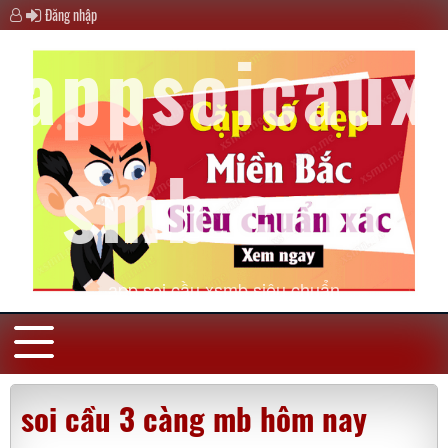
Đăng nhập
appsoicaux
smb.com
app soi cầu xsmb siêu chuẩn
soi cầu 3 càng mb hôm nay