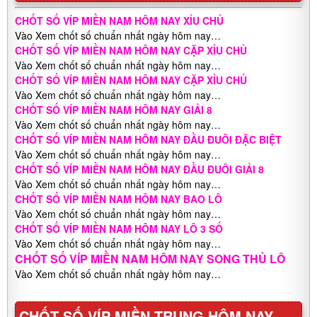
CHỐT SỐ VÍP MIỀN NAM HÔM NAY XỈU CHỦ
Vào Xem chốt số chuẩn nhất ngày hôm nay…
CHỐT SỐ VÍP MIỀN NAM HÔM NAY CẶP XỈU CHỦ
Vào Xem chốt số chuẩn nhất ngày hôm nay…
CHỐT SỐ VÍP MIỀN NAM HÔM NAY CẶP XỈU CHỦ
Vào Xem chốt số chuẩn nhất ngày hôm nay…
CHỐT SỐ VÍP MIỀN NAM HÔM NAY GIẢI 8
Vào Xem chốt số chuẩn nhất ngày hôm nay…
CHỐT SỐ VÍP MIỀN NAM HÔM NAY ĐẦU ĐUÔI ĐẶC BIỆT
Vào Xem chốt số chuẩn nhất ngày hôm nay…
CHỐT SỐ VÍP MIỀN NAM HÔM NAY ĐẦU ĐUÔI GIẢI 8
Vào Xem chốt số chuẩn nhất ngày hôm nay…
CHỐT SỐ VÍP MIỀN NAM HÔM NAY BAO LÔ
Vào Xem chốt số chuẩn nhất ngày hôm nay…
CHỐT SỐ VÍP MIỀN NAM HÔM NAY LÔ 3 SỐ
Vào Xem chốt số chuẩn nhất ngày hôm nay…
CHỐT SỐ VÍP MIỀN NAM HÔM NAY SONG THỦ LÔ
Vào Xem chốt số chuẩn nhất ngày hôm nay…
CHỐT SỐ VÍP MIỀN TRUNG HÔM NAY