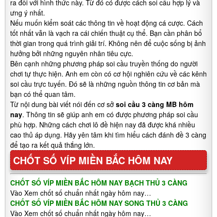
ra đối với hình thức này. Từ đó có được cách soi cầu hợp lý và
ưng ý nhất.
Nếu muốn kiểm soát các thông tin về hoạt động cá cược. Cách
tốt nhất vẫn là vạch ra cái chiến thuật cụ thể. Bạn cần phân bổ
thời gian trong quá trình giải trí. Không nên để cuộc sống bị ảnh
hưởng bởi những nguyên nhân tiêu cực.
Bên cạnh những phương pháp soi cầu truyền thống do người
chơi tự thực hiện. Anh em còn có cơ hội nghiên cứu về các kênh
soi cầu trực tuyến. Đó sẽ là những nguồn thông tin cơ bản mà
bạn có thể quan tâm.
Từ nội dung bài viết nói đến cơ sở
soi cầu 3 càng MB hôm
nay
. Thông tin sẽ giúp anh em có được phương pháp soi cầu
phù hợp. Những cách chơi lô đề hiện nay đã được khá nhiều
cao thủ áp dụng. Hãy yên tâm khi tìm hiểu cách đánh đề 3 càng
để tạo ra kết quả thắng lớn.
CHỐT SỐ VÍP MIỀN BẮC HÔM NAY
CHỐT SỐ VÍP MIỀN BẮC HÔM NAY BẠCH THỦ 3 CÀNG
Vào Xem chốt số chuẩn nhất ngày hôm nay…
CHỐT SỐ VÍP MIỀN BẮC HÔM NAY SONG THỦ 3 CÀNG
Vào Xem chốt số chuẩn nhất ngày hôm nay…