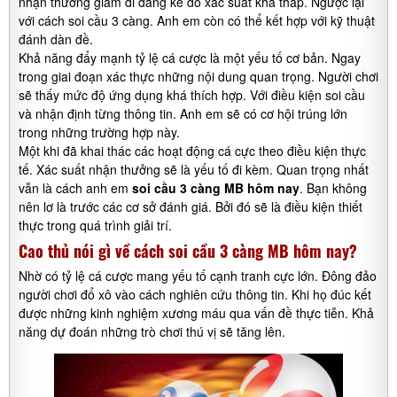
nhận thưởng giảm đi đáng kể do xác suất khá thấp. Ngược lại
với cách soi cầu 3 càng. Anh em còn có thể kết hợp với kỹ thuật
đánh dàn đề.
Khả năng đẩy mạnh tỷ lệ cá cược là một yếu tố cơ bản. Ngay
trong giai đoạn xác thực những nội dung quan trọng. Người chơi
sẽ thấy mức độ ứng dụng khá thích hợp. Với điều kiện soi cầu
và nhận định từng thông tin. Anh em sẽ có cơ hội trúng lớn
trong những trường hợp này.
Một khi đã khai thác các hoạt động cá cực theo điều kiện thực
tế. Xác suất nhận thưởng sẽ là yếu tố đi kèm. Quan trọng nhất
vẫn là cách anh em
soi cầu 3 càng MB hôm nay
. Bạn không
nên lơ là trước các cơ sở đánh giá. Bởi đó sẽ là điều kiện thiết
thực trong quá trình giải trí.
Cao thủ nói gì về cách soi cầu 3 càng MB hôm nay?
Nhờ có tỷ lệ cá cược mang yếu tố cạnh tranh cực lớn. Đông đảo
người chơi đổ xô vào cách nghiên cứu thông tin. Khi họ đúc kết
được những kinh nghiệm xương máu qua vấn đề thực tiễn. Khả
năng dự đoán những trò chơi thú vị sẽ tăng lên.