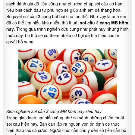
cách đánh giá dữ liệu cũng như phương pháp soi cầu cơ bản.
Nếu biết cách đầu tư phù hợp sẽ giúp anh em dễ thắng hơn.
Bí quyết soi cầu 3 càng bất bại cho tân thủ. Như vậy là anh em
đã có thể tìm hiểu khá nhiều thủ thuật
soi cầu 3 càng MB hôm
nay
. Trong quá trình nghiên cứu cũng như phát huy những hình
thức này. Lô thủ sẽ có thêm nhiều cơ hội để tìm hiểu các bí
quyết bổ sung.
Kinh nghiệm soi cầu 3 càng MB hôm nay siêu hay
Trong giai đoạn tìm hiểu cũng như so sánh những chiến thuật
soi cầu hiện nay. Bạn cần lập ra nguồn vốn ổn định để thực
hiện thao tác cá cược. Người chơi cần chú ý đến số tiền cần bỏ