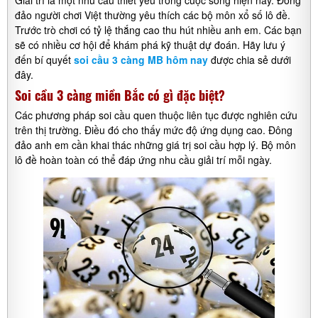
đảo người chơi Việt thường yêu thích các bộ môn xổ số lô đề.
Trước trò chơi có tỷ lệ thắng cao thu hút nhiều anh em. Các bạn
sẽ có nhiều cơ hội để khám phá kỹ thuật dự đoán. Hãy lưu ý
đến bí quyết
soi cầu 3 càng MB hôm nay
được chia sẻ dưới
đây.
Soi cầu 3 càng miền Bắc có gì đặc biệt?
Các phương pháp soi cầu quen thuộc liên tục được nghiên cứu
trên thị trường. Điều đó cho thấy mức độ ứng dụng cao. Đông
đảo anh em cần khai thác những giá trị soi cầu hợp lý. Bộ môn
lô đề hoàn toàn có thể đáp ứng nhu cầu giải trí mỗi ngày.