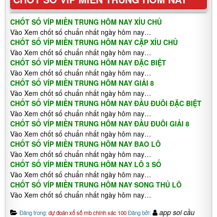
CHỐT SỐ VÍP MIỀN TRUNG HÔM NAY XỈU CHỦ
Vào Xem chốt số chuẩn nhất ngày hôm nay…
CHỐT SỐ VÍP MIỀN TRUNG HÔM NAY CẶP XỈU CHỦ
Vào Xem chốt số chuẩn nhất ngày hôm nay…
CHỐT SỐ VÍP MIỀN TRUNG HÔM NAY ĐẶC BIỆT
Vào Xem chốt số chuẩn nhất ngày hôm nay…
CHỐT SỐ VÍP MIỀN TRUNG HÔM NAY GIẢI 8
Vào Xem chốt số chuẩn nhất ngày hôm nay…
CHỐT SỐ VÍP MIỀN TRUNG HÔM NAY ĐẦU ĐUÔI ĐẶC BIỆT
Vào Xem chốt số chuẩn nhất ngày hôm nay…
CHỐT SỐ VÍP MIỀN TRUNG HÔM NAY ĐẦU ĐUÔI GIẢI 8
Vào Xem chốt số chuẩn nhất ngày hôm nay…
CHỐT SỐ VÍP MIỀN TRUNG HÔM NAY BAO LÔ
Vào Xem chốt số chuẩn nhất ngày hôm nay…
CHỐT SỐ VÍP MIỀN TRUNG HÔM NAY LÔ 3 SỐ
Vào Xem chốt số chuẩn nhất ngày hôm nay…
CHỐT SỐ VÍP MIỀN TRUNG HÔM NAY SONG THỦ LÔ
Vào Xem chốt số chuẩn nhất ngày hôm nay…
app soi cầu
Đăng trong:
dự đoán xổ số mb chính xác 100
Đăng bởi: