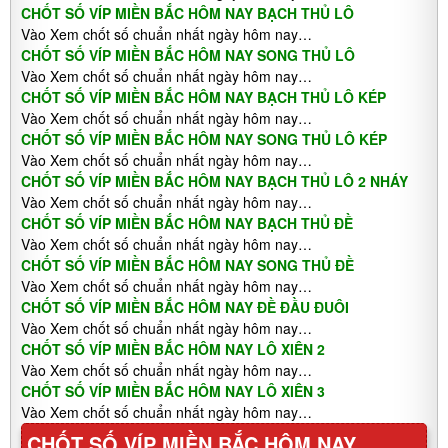
CHỐT SỐ VÍP MIỀN BẮC HÔM NAY BẠCH THỦ LÔ
Vào Xem chốt số chuẩn nhất ngày hôm nay…
CHỐT SỐ VÍP MIỀN BẮC HÔM NAY SONG THỦ LÔ
Vào Xem chốt số chuẩn nhất ngày hôm nay…
CHỐT SỐ VÍP MIỀN BẮC HÔM NAY BẠCH THỦ LÔ KÉP
Vào Xem chốt số chuẩn nhất ngày hôm nay…
CHỐT SỐ VÍP MIỀN BẮC HÔM NAY SONG THỦ LÔ KÉP
Vào Xem chốt số chuẩn nhất ngày hôm nay…
CHỐT SỐ VÍP MIỀN BẮC HÔM NAY BẠCH THỦ LÔ 2 NHÁY
Vào Xem chốt số chuẩn nhất ngày hôm nay…
CHỐT SỐ VÍP MIỀN BẮC HÔM NAY BẠCH THỦ ĐỀ
Vào Xem chốt số chuẩn nhất ngày hôm nay…
CHỐT SỐ VÍP MIỀN BẮC HÔM NAY SONG THỦ ĐỀ
Vào Xem chốt số chuẩn nhất ngày hôm nay…
CHỐT SỐ VÍP MIỀN BẮC HÔM NAY ĐỀ ĐẦU ĐUÔI
Vào Xem chốt số chuẩn nhất ngày hôm nay…
CHỐT SỐ VÍP MIỀN BẮC HÔM NAY LÔ XIÊN 2
Vào Xem chốt số chuẩn nhất ngày hôm nay…
CHỐT SỐ VÍP MIỀN BẮC HÔM NAY LÔ XIÊN 3
Vào Xem chốt số chuẩn nhất ngày hôm nay…
CHỐT SỐ VÍP MIỀN BẮC HÔM NAY