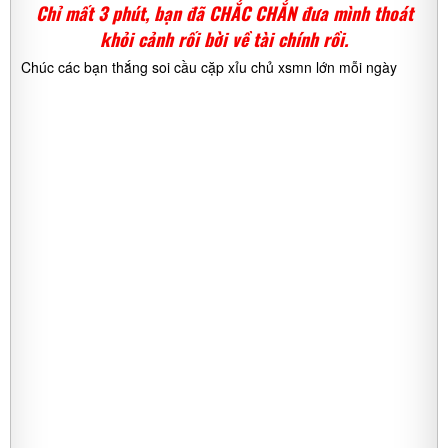
Chỉ mất 3 phút, bạn đã CHẮC CHẮN đưa mình thoát
khỏi cảnh rối bời về tài chính rồi.
Chúc các bạn thắng soi cầu cặp xỉu chủ xsmn lớn mỗi ngày