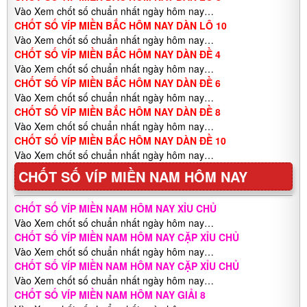
Vào Xem chốt số chuẩn nhất ngày hôm nay…
CHỐT SỐ VÍP MIỀN BẮC HÔM NAY DÀN LÔ 10
Vào Xem chốt số chuẩn nhất ngày hôm nay…
CHỐT SỐ VÍP MIỀN BẮC HÔM NAY DÀN ĐỀ 4
Vào Xem chốt số chuẩn nhất ngày hôm nay…
CHỐT SỐ VÍP MIỀN BẮC HÔM NAY DÀN ĐỀ 6
Vào Xem chốt số chuẩn nhất ngày hôm nay…
CHỐT SỐ VÍP MIỀN BẮC HÔM NAY DÀN ĐỀ 8
Vào Xem chốt số chuẩn nhất ngày hôm nay…
CHỐT SỐ VÍP MIỀN BẮC HÔM NAY DÀN ĐỀ 10
Vào Xem chốt số chuẩn nhất ngày hôm nay…
CHỐT SỐ VÍP MIỀN NAM HÔM NAY
CHỐT SỐ VÍP MIỀN NAM HÔM NAY XỈU CHỦ
Vào Xem chốt số chuẩn nhất ngày hôm nay…
CHỐT SỐ VÍP MIỀN NAM HÔM NAY CẶP XỈU CHỦ
Vào Xem chốt số chuẩn nhất ngày hôm nay…
CHỐT SỐ VÍP MIỀN NAM HÔM NAY CẶP XỈU CHỦ
Vào Xem chốt số chuẩn nhất ngày hôm nay…
CHỐT SỐ VÍP MIỀN NAM HÔM NAY GIẢI 8