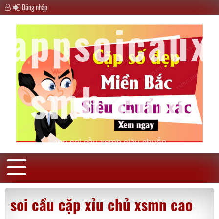
Đăng nhập
appsoicaux
smb.com
app soi cầu xsmb siêu chuẩn
soi cầu cặp xỉu chủ xsmn cao