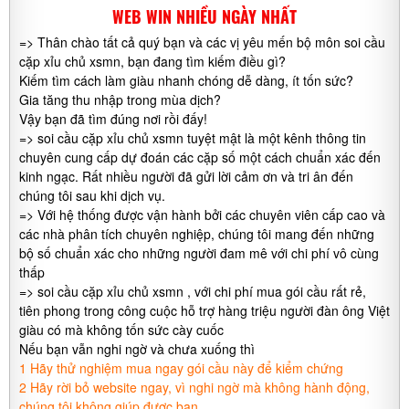
WEB WIN NHIỀU NGÀY NHẤT
=> Thân chào tất cả quý bạn và các vị yêu mến bộ môn soi cầu
cặp xỉu chủ xsmn, bạn đang tìm kiếm điều gì?
Kiếm tìm cách làm giàu nhanh chóng dễ dàng, ít tốn sức?
Gia tăng thu nhập trong mùa dịch?
Vậy bạn đã tìm đúng nơi rồi đấy!
=> soi cầu cặp xỉu chủ xsmn tuyệt mật là một kênh thông tin
chuyên cung cấp dự đoán các cặp số một cách chuẩn xác đến
kinh ngạc. Rất nhiều người đã gửi lời cảm ơn và tri ân đến
chúng tôi sau khi dịch vụ.
=> Với hệ thống được vận hành bởi các chuyên viên cấp cao và
các nhà phân tích chuyên nghiệp, chúng tôi mang đến những
bộ số chuẩn xác cho những người đam mê với chi phí vô cùng
thấp
=> soi cầu cặp xỉu chủ xsmn , với chi phí mua gói cầu rất rẻ,
tiên phong trong công cuộc hỗ trợ hàng triệu người đàn ông Việt
giàu có mà không tốn sức cày cuốc
Nếu bạn vẫn nghi ngờ và chưa xuống thì
1 Hãy thử nghiệm mua ngay gói cầu này để kiểm chứng
2 Hãy rời bỏ website ngay, vì nghi ngờ mà không hành động,
chúng tôi không giúp được bạn