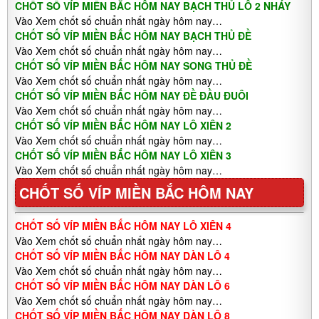
CHỐT SỐ VÍP MIỀN BẮC HÔM NAY BẠCH THỦ LÔ 2 NHÁY
Vào Xem chốt số chuẩn nhất ngày hôm nay…
CHỐT SỐ VÍP MIỀN BẮC HÔM NAY BẠCH THỦ ĐỀ
Vào Xem chốt số chuẩn nhất ngày hôm nay…
CHỐT SỐ VÍP MIỀN BẮC HÔM NAY SONG THỦ ĐỀ
Vào Xem chốt số chuẩn nhất ngày hôm nay…
CHỐT SỐ VÍP MIỀN BẮC HÔM NAY ĐỀ ĐẦU ĐUÔI
Vào Xem chốt số chuẩn nhất ngày hôm nay…
CHỐT SỐ VÍP MIỀN BẮC HÔM NAY LÔ XIÊN 2
Vào Xem chốt số chuẩn nhất ngày hôm nay…
CHỐT SỐ VÍP MIỀN BẮC HÔM NAY LÔ XIÊN 3
Vào Xem chốt số chuẩn nhất ngày hôm nay…
CHỐT SỐ VÍP MIỀN BẮC HÔM NAY
CHỐT SỐ VÍP MIỀN BẮC HÔM NAY LÔ XIÊN 4
Vào Xem chốt số chuẩn nhất ngày hôm nay…
CHỐT SỐ VÍP MIỀN BẮC HÔM NAY DÀN LÔ 4
Vào Xem chốt số chuẩn nhất ngày hôm nay…
CHỐT SỐ VÍP MIỀN BẮC HÔM NAY DÀN LÔ 6
Vào Xem chốt số chuẩn nhất ngày hôm nay…
CHỐT SỐ VÍP MIỀN BẮC HÔM NAY DÀN LÔ 8