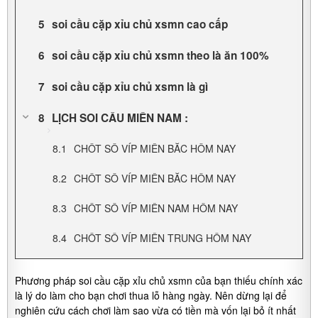
soi cầu cặp xỉu chủ xsmn cao cấp
soi cầu cặp xỉu chủ xsmn theo là ăn 100%
soi cầu cặp xỉu chủ xsmn là gì
LỊCH SOI CẦU MIỀN NAM :
CHỐT SỐ VÍP MIỀN BẮC HÔM NAY
CHỐT SỐ VÍP MIỀN BẮC HÔM NAY
CHỐT SỐ VÍP MIỀN NAM HÔM NAY
CHỐT SỐ VÍP MIỀN TRUNG HÔM NAY
Phương pháp soi cầu cặp xỉu chủ xsmn của bạn thiếu chính xác
là lý do làm cho bạn chơi thua lỗ hàng ngày. Nên dừng lại để
nghiên cứu cách chơi làm sao vừa có tiền mà vốn lại bỏ ít nhất