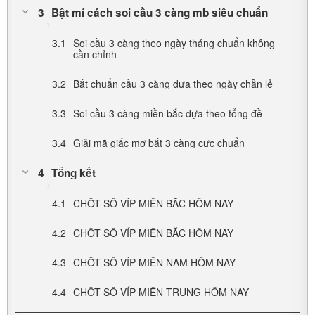
Bật mí cách soi cầu 3 càng mb siêu chuẩn
Soi cầu 3 càng theo ngày tháng chuẩn không
cần chỉnh
Bắt chuẩn cầu 3 càng dựa theo ngày chẵn lẻ
Soi cầu 3 càng miền bắc dựa theo tổng đề
Giải mã giấc mơ bắt 3 càng cực chuẩn
Tổng kết
CHỐT SỐ VÍP MIỀN BẮC HÔM NAY
CHỐT SỐ VÍP MIỀN BẮC HÔM NAY
CHỐT SỐ VÍP MIỀN NAM HÔM NAY
CHỐT SỐ VÍP MIỀN TRUNG HÔM NAY