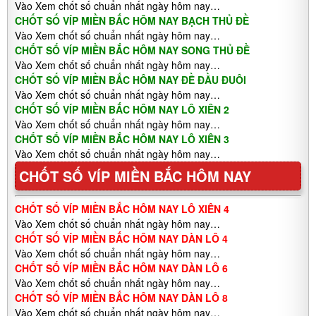
Vào Xem chốt số chuẩn nhất ngày hôm nay…
CHỐT SỐ VÍP MIỀN BẮC HÔM NAY BẠCH THỦ ĐỀ
Vào Xem chốt số chuẩn nhất ngày hôm nay…
CHỐT SỐ VÍP MIỀN BẮC HÔM NAY SONG THỦ ĐỀ
Vào Xem chốt số chuẩn nhất ngày hôm nay…
CHỐT SỐ VÍP MIỀN BẮC HÔM NAY ĐỀ ĐẦU ĐUÔI
Vào Xem chốt số chuẩn nhất ngày hôm nay…
CHỐT SỐ VÍP MIỀN BẮC HÔM NAY LÔ XIÊN 2
Vào Xem chốt số chuẩn nhất ngày hôm nay…
CHỐT SỐ VÍP MIỀN BẮC HÔM NAY LÔ XIÊN 3
Vào Xem chốt số chuẩn nhất ngày hôm nay…
CHỐT SỐ VÍP MIỀN BẮC HÔM NAY
CHỐT SỐ VÍP MIỀN BẮC HÔM NAY LÔ XIÊN 4
Vào Xem chốt số chuẩn nhất ngày hôm nay…
CHỐT SỐ VÍP MIỀN BẮC HÔM NAY DÀN LÔ 4
Vào Xem chốt số chuẩn nhất ngày hôm nay…
CHỐT SỐ VÍP MIỀN BẮC HÔM NAY DÀN LÔ 6
Vào Xem chốt số chuẩn nhất ngày hôm nay…
CHỐT SỐ VÍP MIỀN BẮC HÔM NAY DÀN LÔ 8
Vào Xem chốt số chuẩn nhất ngày hôm nay…