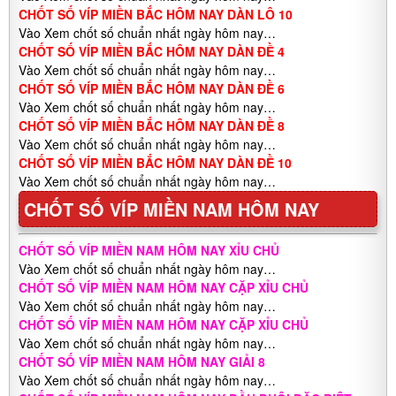
CHỐT SỐ VÍP MIỀN BẮC HÔM NAY DÀN LÔ 10
Vào Xem chốt số chuẩn nhất ngày hôm nay…
CHỐT SỐ VÍP MIỀN BẮC HÔM NAY DÀN ĐỀ 4
Vào Xem chốt số chuẩn nhất ngày hôm nay…
CHỐT SỐ VÍP MIỀN BẮC HÔM NAY DÀN ĐỀ 6
Vào Xem chốt số chuẩn nhất ngày hôm nay…
CHỐT SỐ VÍP MIỀN BẮC HÔM NAY DÀN ĐỀ 8
Vào Xem chốt số chuẩn nhất ngày hôm nay…
CHỐT SỐ VÍP MIỀN BẮC HÔM NAY DÀN ĐỀ 10
Vào Xem chốt số chuẩn nhất ngày hôm nay…
CHỐT SỐ VÍP MIỀN NAM HÔM NAY
CHỐT SỐ VÍP MIỀN NAM HÔM NAY XỈU CHỦ
Vào Xem chốt số chuẩn nhất ngày hôm nay…
CHỐT SỐ VÍP MIỀN NAM HÔM NAY CẶP XỈU CHỦ
Vào Xem chốt số chuẩn nhất ngày hôm nay…
CHỐT SỐ VÍP MIỀN NAM HÔM NAY CẶP XỈU CHỦ
Vào Xem chốt số chuẩn nhất ngày hôm nay…
CHỐT SỐ VÍP MIỀN NAM HÔM NAY GIẢI 8
Vào Xem chốt số chuẩn nhất ngày hôm nay…