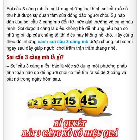
Soi cầu 3 càng mb là một trong những loại hình soi cầu xổ số
thu hút được sự quan tâm của đông đảo người chơi. Sự hấp
dẫn của soi cầu 3 càng mb đến từ mức giải thưởng vô cùng hậu
hĩnh. Soi được 3 càng là điều không hề dễ nhưng nếu bạn có
những bí kíp của chúng tôi thì điều này không hề khó. Hãy cùng
theo dõi những
cách soi cầu 3 càng mb
được chúng tôi bật mí
ngay sau đây giúp người chơi trăm trận trăm thắng nhé.
Soi cầu 3 càng mb là gì?
– Soi cầu 3 càng miền bắc là việc sử dụng một phương pháp
tính toán nào đó để người chơi có thể tìm ra số đề 3 càng và
bắt nó trong ngày hôm sau.