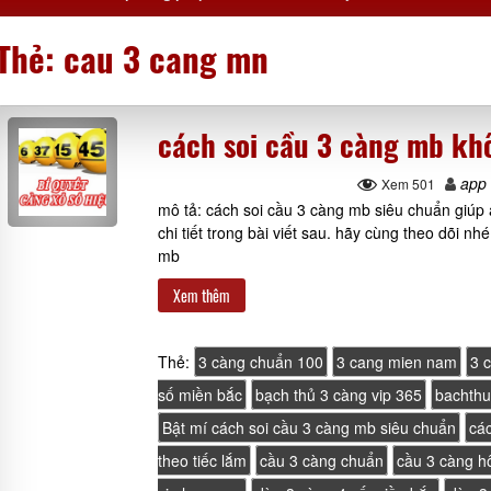
Thẻ:
cau 3 cang mn
cách soi cầu 3 càng mb kh
app 
Xem 501
mô tả: cách soi cầu 3 càng mb siêu chuẩn giúp 
chi tiết trong bài viết sau. hãy cùng theo dõi n
mb
Xem thêm
Thẻ:
3 càng chuẩn 100
3 cang mien nam
3 
số miền bắc
bạch thủ 3 càng vip 365
bachth
Bật mí cách soi cầu 3 càng mb siêu chuẩn
cá
theo tiếc lắm
cầu 3 càng chuẩn
cầu 3 càng 