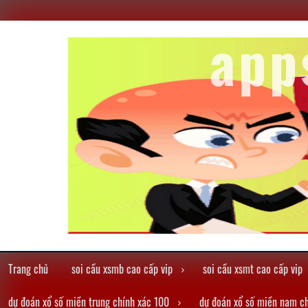
app
Trang chủ
soi cầu xsmb cao cấp vip
soi cầu xsmt cao cấp vip
dự đoán xổ số miền trung chính xác 100
dự đoán xổ số miền nam c