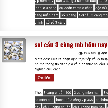
vip hom nay
dàn 3 càng 4 số miền bắc
dàn 3
dàn lô 3 càng
dự đoán xsmn 3 càng
độc thủ
càng miền nam
số 3 càng
Soi cầu 3 càng mb 
chỉnh
xổ số 3 càng
soi cầu 3 càng mb hôm na
app 
Xem 463
Meta des: Đưa ra nhận định trực tiếp về kỹ thuậ
những thông tin đánh giá về hình thức soi cầu 3
Nghiên cứu cách
Xem thêm
Thẻ:
3 càng chuẩn 100
3 cang mien nam
3 
số miền bắc
bạch thủ 3 càng vip 365
bachth
nay
cầu 3 càng chuẩn
cầu 3 càng hôm nay