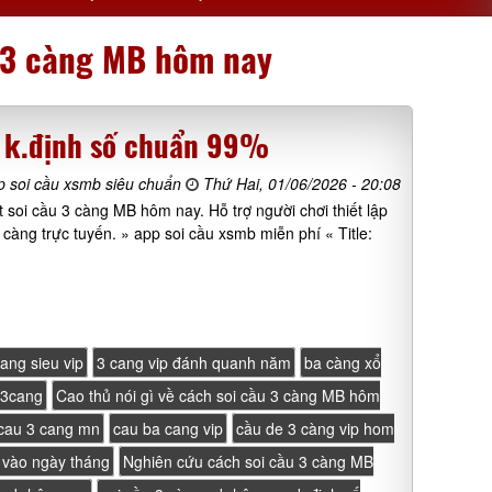
u 3 càng MB hôm nay
y k.định số chuẩn 99%
p soi cầu xsmb siêu chuẩn
Thứ Hai, 01/06/2026 - 20:08
t soi cầu 3 càng MB hôm nay. Hỗ trợ người chơi thiết lập
 càng trực tuyến. » app soi cầu xsmb miễn phí « Title:
cang sieu vip
3 cang vip đánh quanh năm
ba càng xổ
u3cang
Cao thủ nói gì về cách soi cầu 3 càng MB hôm
cau 3 cang mn
cau ba cang vip
cầu de 3 càng vip hom
 vào ngày tháng
Nghiên cứu cách soi cầu 3 càng MB