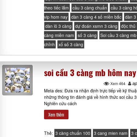
theo tiếc lắm
cầu 3 càng chuẩn
cầu 3 càng 
vip hom nay
dàn 3 càng 4 số miền bắc
dàn 3
dàn lô 3 càng
dự đoán xsmn 3 càng
độc thủ
càng miền nam
số 3 càng
Soi cầu 3 càng mb 
chỉnh
xổ số 3 càng
soi cầu 3 càng mb hôm na
ap
Xem 464
Meta des: Đưa ra nhận định trực tiếp về kỹ thuậ
những thông tin đánh giá về hình thức soi cầu 3
Nghiên cứu cách
Xem thêm
Thẻ:
3 càng chuẩn 100
3 cang mien nam
3 