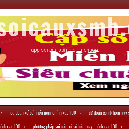
soicauxsmb
app soi cầu xsmb siêu chuẩn
dự đoán xổ số miền nam chính xác 100
dự đoán xsmb hôm nay 
hính xác 100
phương pháp soi cầu xổ số hôm nay chính xác 100