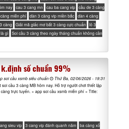
hôm nay
cau 3 cang mn
cau ba cang vip
cầu de 3 càng
 càng miễn phí
dàn 3 càng vip miền bắc
dàn 4 càng
 3 càng
Giải mã giấc mơ bắt 3 càng cực chuẩn
lô 3
là gì
Soi cầu 3 càng theo ngày tháng chuẩn không cần
y k.định số chuẩn 99%
p soi cầu xsmb siêu chuẩn
Thứ Ba, 02/06/2026 - 19:31
t soi cầu 3 càng MB hôm nay. Hỗ trợ người chơi thiết lập
 càng trực tuyến. » app soi cầu xsmb miễn phí « Title:
cang sieu vip
3 cang vip đánh quanh năm
ba càng xổ