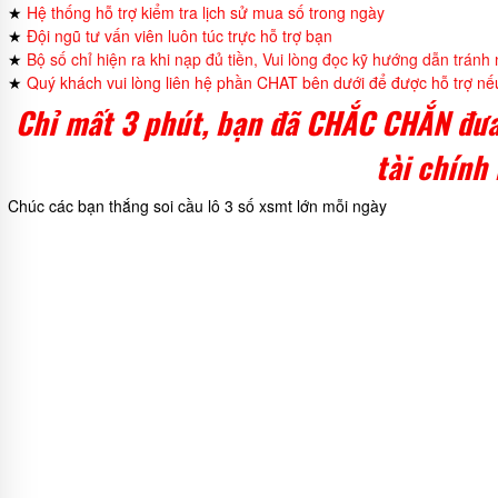
★
Hệ thống hỗ trợ kiểm tra lịch sử mua số trong ngày
★
Đội ngũ tư vấn viên luôn túc trực hỗ trợ bạn
★
Bộ số chỉ hiện ra khi nạp đủ tiền, Vui lòng đọc kỹ hướng dẫn trá
★
Quý khách vui lòng liên hệ phần CHAT bên dưới để được hỗ trợ nếu 
Chỉ mất 3 phút, bạn đã CHẮC CHẮN đưa 
tài chính 
Chúc các bạn thắng soi cầu lô 3 số xsmt lớn mỗi ngày