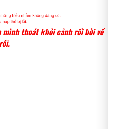
nh những hiểu nhầm không đáng có.
nạp thẻ bị lỗi.
mình thoát khỏi cảnh rối bời về
rồi.