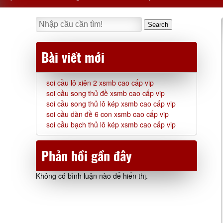
Search
Bài viết mới
soi cầu lô xiên 2 xsmb cao cấp vip
soi cầu song thủ đề xsmb cao cấp vip
soi cầu song thủ lô kép xsmb cao cấp vip
soi cầu dàn đề 6 con xsmb cao cấp vip
soi cầu bạch thủ lô kép xsmb cao cấp vip
Phản hồi gần đây
Không có bình luận nào để hiển thị.