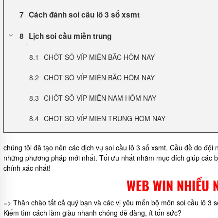
Cách đánh soi cầu lô 3 số xsmt
Lịch soi cầu miền trung
CHỐT SỐ VÍP MIỀN BẮC HÔM NAY
CHỐT SỐ VÍP MIỀN BẮC HÔM NAY
CHỐT SỐ VÍP MIỀN NAM HÔM NAY
CHỐT SỐ VÍP MIỀN TRUNG HÔM NAY
chúng tôi đã tạo nên các dịch vụ soi cầu lô 3 số xsmt. Cầu đề do độ
những phương pháp mới nhất. Tối ưu nhất nhằm mục đích giúp các bạn
chính xác nhất!
WEB WIN NHIỀU 
=> Thân chào tất cả quý bạn và các vị yêu mến bộ môn soi cầu lô 3 s
Kiếm tìm cách làm giàu nhanh chóng dễ dàng, ít tốn sức?