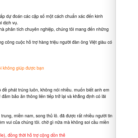
 cấp dự đoán các cặp số một cách chuẩn xác đến kinh
i dịch vụ.
nhà phân tích chuyên nghiệp, chúng tôi mang đến những
rong công cuộc hỗ trợ hàng triệu người đàn ông Việt giàu có
ôi không giúp được bạn
ô đề phát trúng luôn, không nói nhiều. muốn biết anh em
 đảm bảo ăn thông liên tiếp trở lại và khẳng định có lãi
 trung, miền nam, song thủ lô. đã được rất nhiều người tin
iềm vui của chúng tôi. chờ gì nữa mà không soi cầu miền
le), đồng thời hỗ trợ cộng dồn thẻ