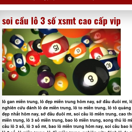
soi cầu lô 3 số xsmt cao cấp vip
lô gan miền trung, lô đẹp miền trung hôm nay, sớ đầu đuôi mt, lô
nghiên cứu đánh lô de miền trung, lô to miền trung, lô tô quảng
đẹp nhất hôm nay, sớ đầu đuôi mt, soi cầu lô miền trung, cao th
miền trung, lô 3 số miền trung, bao lô miền trung, song thủ lô mi
cầu lô 3 số, lô 3 số mt, bao lô miền trung hôm nay, soi cầu bao l