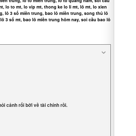
miền trung, lô to miền trung, lô tô quảng nam, soi cầu
 lo to mt, lo vip mt, thong ke lo li mt, lô mt, lo xien
, lô 3 số miền trung, bao lô miền trung, song thủ lô
, lô 3 số mt, bao lô miền trung hôm nay, soi cầu bao lô
 cảnh rối bời về tài chính rồi.