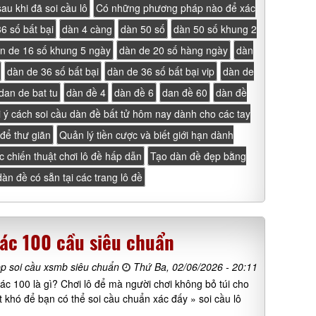
au khi đã soi cầu lô
Có những phương pháp nào để xác
6 số bất bại
dàn 4 càng
dàn 50 số
dàn 50 số khung 2
n de 16 số khung 5 ngày
dàn de 20 số hàng ngày
dàn
dàn de 36 số bất bại
dàn de 36 số bất bại vip
dàn de
dan de bat tu
dàn đề 4
dàn đề 6
dan đề 60
dàn đề
 ý cách soi cầu dàn đề bất tử hôm nay dành cho các tay
 để thư giãn
Quản lý tiền cược và biết giới hạn dành
c chiến thuật chơi lô đề hấp dẫn
Tạo dàn đề đẹp bằng
n đề có sẵn tại các trang lô đề
xác 100 cầu siêu chuẩn
p soi cầu xsmb siêu chuẩn
Thứ Ba, 02/06/2026 - 20:11
ác 100 là gì? Chơi lô để mà người chơi không bỏ túi cho
 khó để bạn có thể soi cầu chuẩn xác đấy » soi cầu lô