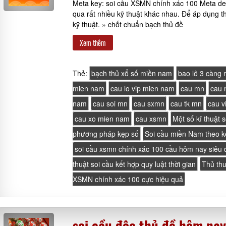
Meta key: soi cầu XSMN chính xác 100 Meta de
qua rất nhiều kỹ thuật khác nhau. Để áp dụng t
kỹ thuật. » chốt chuẩn bạch thủ đề
Xem thêm
Thẻ:
bạch thủ xổ số miền nam
bao lô 3 càng
mien nam
cau lo vip mien nam
cau mn
cau 
nam
cau soi mn
cau sxmn
cau tk mn
cau v
cau xo mien nam
cau xsmn
Một số kĩ thuật
phương pháp kẹp số
Soi cầu miền Nam theo k
soi cầu xsmn chính xác 100 cầu hôm nay siêu 
thuật soi cầu kết hợp quy luật thời gian
Thủ thu
XSMN chính xác 100 cực hiệu quả
soi cầu độc thủ đề hôm nay