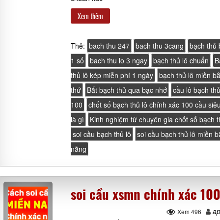
Xem thêm
Thẻ:
bach thu 247
bach thu 3cang
bạch thủ
1 số
bach thu lo 3 ngay
bạch thủ lô chuẩn
B
thủ lô kép miễn phí 1 ngày
bạch thủ lô miền b
thứ
Bắt bạch thủ qua bạc nhớ
cầu lô bạch th
100
chốt số bạch thủ lô chính xác 100 cầu siê
là gì
Kinh nghiệm từ chuyên gia chốt số bạch t
soi cầu bạch thủ lô
soi cầu bạch thủ lô miền b
nẵng
soi cầu xsmn chính xác 10
ap
Xem 496