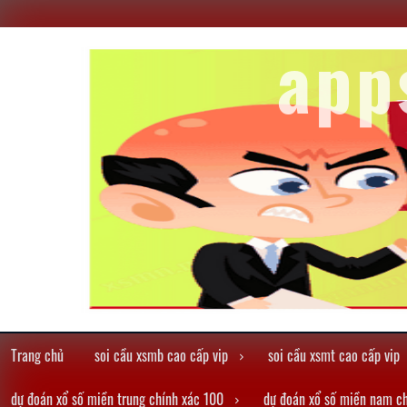
app
Trang chủ
soi cầu xsmb cao cấp vip
soi cầu xsmt cao cấp vip
dự đoán xổ số miền trung chính xác 100
dự đoán xổ số miền nam c