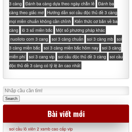
3 càng
Đánh ba càng dựa theo ngày chẵn lẻ
Đánh ba
càng theo giấc mơ
Hướng dẫn soi cầu độc thủ đề 3 càng
mọi miền chuẩn không cần chỉnh
Kiến thức cơ bản về ba
càng
lô 3 số miền bắc
Một số phương pháp khác
nuoiloto com 3 cang
soi 3 càng chuẩn
soi 3 càng mb
soi
3 càng miền bắc
soi 3 càng miền bắc hôm nay
soi 3 càng
miễn phí
soi 3 cang vip
soi cầu độc thủ đề 3 càng
soi cầu
độc thủ đề 3 càng có tỷ lệ ăn cao nhất
Search
Bài viết mới
soi cầu lô xiên 2 xsmb cao cấp vip