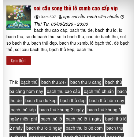
soi cầu song thủ lô xsmb cao cấp vip
app soi cầu xsmb siêu chuẩn
Xem 597
Thứ Tư, 05/08/2026 - 20:00
bach thu cao cấp, bach thu de, bach thu lo, lo
bach thu, so de bach thu, so lo bach thu, cau de bach thu, soi
so bach thu, bạch thủ đẹp, bach thu xsmb, lô bạch thủ, đề bạch
thủ, soi cau bach thu, bạch thủ kép, bach thu
Xem thêm
Thẻ:
bạch thủ
bach thu 247
bach thu 3 cang
bạch thủ
ba càng hôm nay
bach thu cao cấp
bạch thủ chuẩn
bach
thu de
bach thu de kep
bạch thủ đẹp
bạch thủ hôm nay
bạch thủ kép
bạch thủ khung 2 ngày
bạch thủ khung 3
ngày miễn phí
bạch thủ lô
bạch thủ lô 1 ngày
bạch thủ lô
2 nháy
bach thu lo 3 ngay
bach thu lo 88 com
bach thu