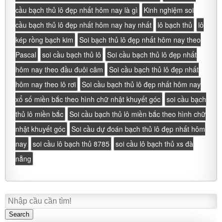
cầu bạch thủ lô đẹp nhất hôm nay là gì
Kinh nghiệm soi
cầu bạch thủ lô đẹp nhất hôm nay hay nhất
lô bạch thủ
lô
kép rồng bạch kim
Soi bạch thủ lô đẹp nhất hôm nay theo
Pascal
soi cầu bạch thủ lô
Soi cầu bạch thủ lô đẹp nhất
hôm nay theo đầu đuôi câm
Soi cầu bạch thủ lô đẹp nhất
hôm nay theo lô rơi
Soi cầu bạch thủ lô đẹp nhất hôm nay
xổ số miền bắc theo hình chữ nhật khuyết góc
soi cầu bạch
thủ lô miền bắc
Soi cầu bạch thủ lô miền bắc theo hình chữ
nhật khuyết góc
Soi cầu dự đoán bạch thủ lô đẹp nhất hôm
nay
soi cầu lô bạch thủ 8785
soi cầu lô bạch thủ xs đà
nẵng
Search