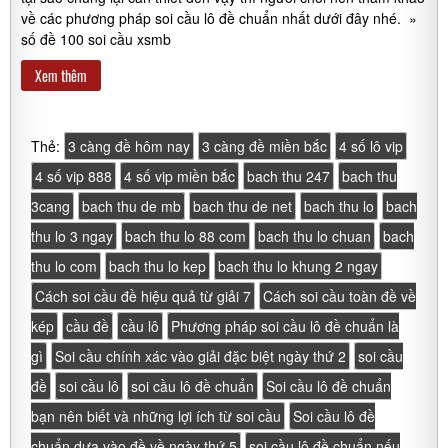
về các phương pháp soi cầu lô đề chuẩn nhất dưới đây nhé. »
số đề 100 soi cầu xsmb
Xem thêm
Thẻ:
3 càng đề hôm nay
3 càng đề miền bắc
4 số lô vip
4 số vip 888
4 số vip miền bắc
bach thu 247
bach thu
3cang
bach thu de mb
bach thu de net
bach thu lo
bach
thu lo 3 ngay
bach thu lo 88 com
bach thu lo chuan
bach
thu lo com
bach thu lo kep
bach thu lo khung 2 ngay
Cách soi cầu đề hiệu quả từ giải 7
Cách soi cầu toàn đề về
kép
cầu đề
cầu lô
Phương pháp soi cầu lô đề chuẩn là
gì
Soi cầu chính xác vào giải đặc biệt ngày thứ 2
soi cầu
đề
soi cầu lô
soi cầu lô đề chuẩn
Soi cầu lô đề chuẩn
bạn nên biết và những lợi ích từ soi cầu
Soi cầu lô đề
chuẩn dựa vào đề về ngày thứ 5
soi cầu lô đề chuẩn nếu