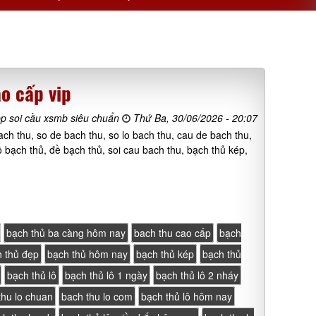
o cấp vip
p soi cầu xsmb siêu chuẩn
Thứ Ba, 30/06/2026 - 20:07
ach thu, so de bach thu, so lo bach thu, cau de bach thu,
ô bạch thủ, đề bạch thủ, soi cau bach thu, bạch thủ kép,
bạch thủ ba càng hôm nay
bach thu cao cấp
bạch
 thủ đẹp
bạch thủ hôm nay
bạch thủ kép
bạch thủ
bạch thủ lô
bạch thủ lô 1 ngày
bạch thủ lô 2 nháy
thu lo chuan
bach thu lo com
bạch thủ lô hôm nay