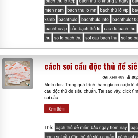
bach thu lo kep
bạch thủ lô khung 2 ngày
ba
mien nam
bach thu lo mn
bạch thủ lô vip
ba
xsmb
bachthulo
bachthulo info
bachthulo10
bachthuvip
cầu bạch thủ lô
cau de bach thu
thu
so lo bach thu
soi cau bạch thu
soi so b
cách soi cầu độc thủ đề si
app
Xem 489
Meta des: Trong quá trình tham gia cá cược lô đ
cầu độc thủ đề siêu chuẩn. Tại sao vậy, click t
soi cầu
Xem thêm
Thẻ:
bạch thủ đề miền bắc ngày hôm nay
bạc
cách soi cầu độc thủ đề siêu chuẩn
cách soi 