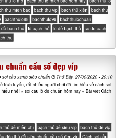
ch thu lo mb
bach thủ lô miền bắc hôm nay
bach thu lo
ch thu mien bac
bach thu vip
bạch thủ xiên
bach thu
0
bachthulo88
bachthulo99
bachthulochuan
đề bạch thủ
lô bạch thủ
lô đề bạch thủ
so de bach
ach thu
êu chuẩn cầu số đẹp víp
 soi cầu xsmb siêu chuẩn
Thứ Bảy, 27/06/2026 - 20:10
ề trực tuyến, rất nhiều người chơi đã tìm hiểu về cách soi
ìm hiểu nhé! » soi cầu lô đề chuẩn hôm nay « Bài viết Cách
h thủ đề miễn phí
bạch thủ đề siêu vip
bạch thủ đề vip
cầu độc thủ đề siêu chuẩn cầu số đẹp víp
Cách soi cầu