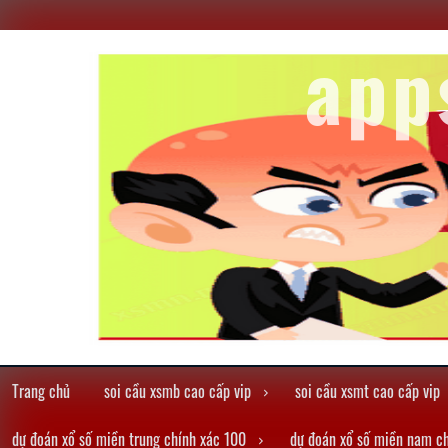
app
Trang chủ
soi cầu xsmb cao cấp vip
soi cầu xsmt cao cấp vip
dự đoán xổ số miền trung chính xác 100
dự đoán xổ số miền nam c