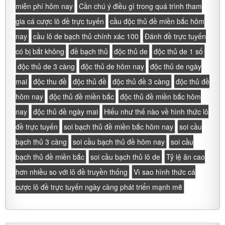
miễn phí hôm nay
Cần chú ý điều gì trong quá trình tham
gia cá cược lô đề trực tuyến
cầu độc thủ đề miền bắc hôm
nay
cầu lô de bạch thủ chính xác 100
Đánh đề trực tuyến
có bị bắt không
đề bạch thủ
độc thủ de
độc thủ de 1 số
độc thủ de 3 càng
độc thủ de hôm nay
độc thủ de ngày
mai
độc thu đề
độc thủ đề
độc thủ đề 3 càng
độc thủ đề
hôm nay
độc thủ đề miền bắc
độc thủ đề miền bắc hôm
nay
độc thủ đề ngày mai
Hiểu như thế nào về hình thức lô
đề trực tuyến
soi bạch thủ đề miền bắc hôm nay
soi cầu
bạch thủ 3 càng
soi cầu bạch thủ đề hôm nay
soi cầu
bạch thủ đề miền bắc
soi cầu bạch thủ lô de
Tỷ lệ ăn cao
hơn nhiều so với lô đề truyền thống
Vì sao hình thức cá
cược lô đề trực tuyến ngày càng phát triển mạnh mẽ