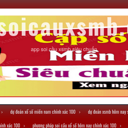
soicauxsmb
app soi cầu xsmb siêu chuẩn
dự đoán xổ số miền nam chính xác 100
dự đoán xsmb hôm nay 
hính xác 100
phương pháp soi cầu xổ số hôm nay chính xác 100