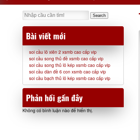
Search
Bài viết mới
soi cầu lô xiên 2 xsmb cao cấp vip
soi cầu song thủ đề xsmb cao cấp vip
soi cầu song thủ lô kép xsmb cao cấp vip
soi cầu dàn đề 6 con xsmb cao cấp vip
soi cầu bạch thủ lô kép xsmb cao cấp vip
Phản hồi gần đây
Không có bình luận nào để hiển thị.