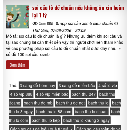
soi cầu lô đề chuẩn nếu không ăn xin hoàn
lại 1 tỷ
app soi cầu xsmb siêu chuẩn
Xem 550
Thứ Sáu, 07/08/2026 - 20:09
Mô tả: soi cầu lô đề chuẩn là gì? Những ưu điểm khi soi cầu và
tại sao chúng lại cần thiết đến vậy thì người chơi nên tham khảo
về các phương pháp soi cầu lô đề chuẩn nhất dưới đây nhé. »
số đề 100 soi cầu xsmb
Xem thêm
Thẻ:
3 càng đề hôm nay
3 càng đề miền bắc
4 số lô vip
4 số vip 888
4 số vip miền bắc
bach thu 247
bach thu
3cang
bach thu de mb
bach thu de net
bach thu lo
bach
thu lo 3 ngay
bach thu lo 88 com
bach thu lo chuan
bach
thu lo com
bach thu lo kep
bach thu lo khung 2 ngay
Cách soi cầu đề hiệu quả từ giải 7
Cách soi cầu toàn đề về