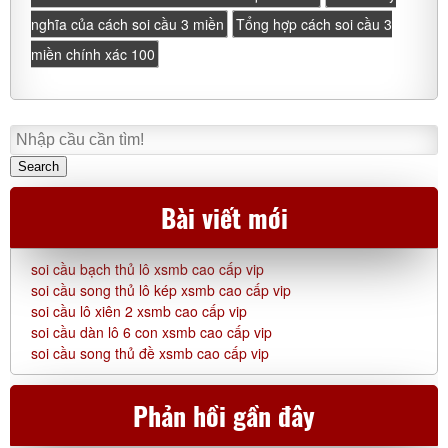
nghĩa của cách soi cầu 3 miền
Tổng hợp cách soi cầu 3
miền chính xác 100
Search
Bài viết mới
soi cầu bạch thủ lô xsmb cao cấp vip
soi cầu song thủ lô kép xsmb cao cấp vip
soi cầu lô xiên 2 xsmb cao cấp vip
soi cầu dàn lô 6 con xsmb cao cấp vip
soi cầu song thủ đề xsmb cao cấp vip
Phản hồi gần đây