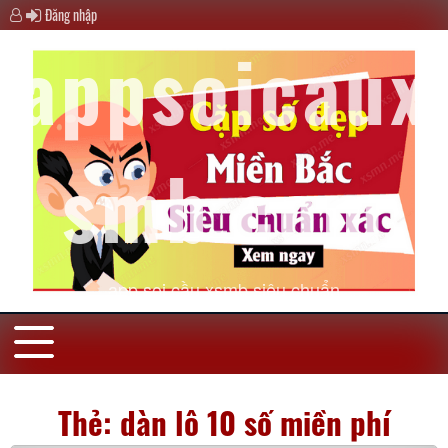
Đăng nhập
appsoicaux
smb.com
app soi cầu xsmb siêu chuẩn
Thẻ:
dàn lô 10 số miền phí