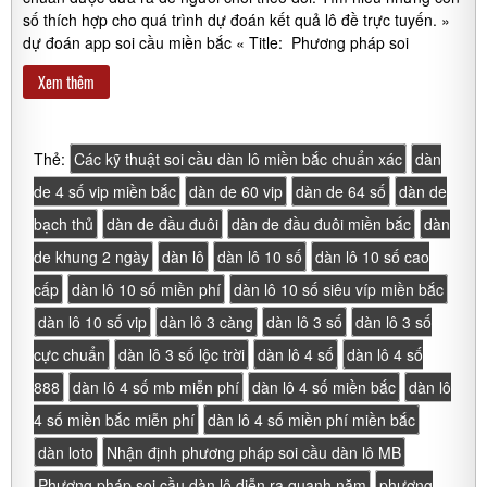
số thích hợp cho quá trình dự đoán kết quả lô đề trực tuyến. »
dự đoán app soi cầu miền bắc « Title: Phương pháp soi
Xem thêm
Thẻ:
Các kỹ thuật soi cầu dàn lô miền bắc chuẩn xác
dàn
de 4 số vip miền bắc
dàn de 60 vip
dàn de 64 số
dàn de
bạch thủ
dàn de đầu đuôi
dàn de đầu đuôi miền bắc
dàn
de khung 2 ngày
dàn lô
dàn lô 10 số
dàn lô 10 số cao
cấp
dàn lô 10 số miền phí
dàn lô 10 số siêu víp miền bắc
dàn lô 10 số vip
dàn lô 3 càng
dàn lô 3 số
dàn lô 3 số
cực chuẩn
dàn lô 3 số lộc trời
dàn lô 4 số
dàn lô 4 số
888
dàn lô 4 số mb miễn phí
dàn lô 4 số miền bắc
dàn lô
4 số miền bắc miễn phí
dàn lô 4 số miền phí miền bắc
dàn loto
Nhận định phương pháp soi cầu dàn lô MB
Phương pháp soi cầu dàn lô diễn ra quanh năm
phương