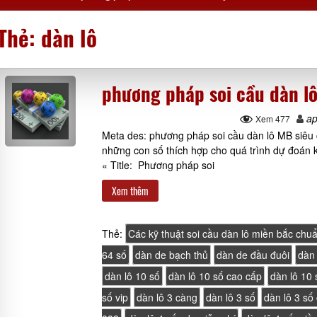
Thẻ:
dàn lô
phương pháp soi cầu dàn l
ap
Xem 477
Meta des: phương pháp soi cầu dàn lô MB siêu 
những con số thích hợp cho quá trình dự đoán k
« Title: Phương pháp soi
Xem thêm
Thẻ:
Các kỹ thuật soi cầu dàn lô miền bắc chu
64 số
dàn de bạch thủ
dàn de đầu đuôi
dàn
dàn lô 10 số
dàn lô 10 số cao cấp
dàn lô 10 
số vip
dàn lô 3 càng
dàn lô 3 số
dàn lô 3 số