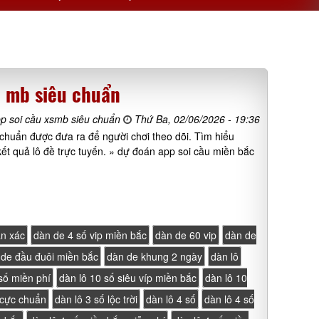
ô mb siêu chuẩn
p soi cầu xsmb siêu chuẩn
Thứ Ba, 02/06/2026 - 19:36
chuẩn được đưa ra để người chơi theo dõi. Tìm hiểu
ết quả lô đề trực tuyến. » dự đoán app soi cầu miền bắc
ẩn xác
dàn de 4 số vip miền bắc
dàn de 60 vip
dàn de
 de đầu đuôi miền bắc
dàn de khung 2 ngày
dàn lô
số miền phí
dàn lô 10 số siêu víp miền bắc
dàn lô 10
 cực chuẩn
dàn lô 3 số lộc trời
dàn lô 4 số
dàn lô 4 số