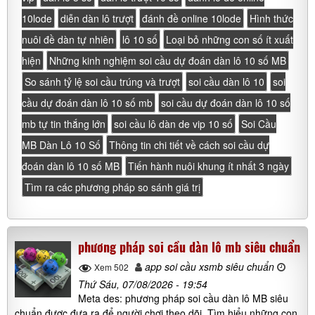
10lode
diễn dàn lô trượt
đánh đề online 10lode
Hình thức
nuôi đề dàn tự nhiên
lô 10 số
Loại bỏ những con số ít xuất
hiện
Những kinh nghiệm soi cầu dự đoán dàn lô 10 số MB
So sánh tỷ lệ soi cầu trúng và trượt
soi cầu dàn lô 10
soi
cầu dự đoán dàn lô 10 số mb
soi cầu dự đoán dàn lô 10 số
mb tự tin thắng lớn
soi cầu lô dàn de vip 10 số
Soi Cầu
MB Dàn Lô 10 Số
Thông tin chi tiết về cách soi cầu dự
đoán dàn lô 10 số MB
Tiến hành nuôi khung ít nhất 3 ngày
Tìm ra các phương pháp so sánh giá trị
phương pháp soi cầu dàn lô mb siêu chuẩn
app soi cầu xsmb siêu chuẩn
Xem 502
Thứ Sáu, 07/08/2026 - 19:54
Meta des: phương pháp soi cầu dàn lô MB siêu
chuẩn được đưa ra để người chơi theo dõi. Tìm hiểu những con