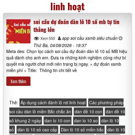
linh hoạt
soi cầu dự đoán dàn lô 10 số mb tự tin
thắng lớn
app soi cầu xsmb siêu chuẩn
Xem 550
Thứ Ba, 04/08/2026 - 19:37
Meta des: Chọn lọc cách soi cầu dự đoán dàn lô 10 số MB hiệu
quả dành cho anh em. Đưa ra những kinh nghiệm cũng như bí
quyết mà người chơi mới nên trang bị ngay. » dự đoán xsmb
miễn phí « Title: Thông tin chi tiết về
Xem thêm
Thẻ:
Áp dụng cách đánh lô rơi linh hoạt
Các phương pháp
soi cầu dàn lô miền Bắc chắc ăn
dàn đề 10 con
dàn đề 10
số khung 2 ngày
dan lo 10 con
dan lo 10 so
dàn lô 10
số
dàn lô 10 số cao cấp
Dàn lô 10 số miền bắc
dàn lô 10