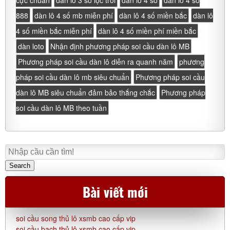
cực chuẩn
dàn lô 3 số lộc trời
dàn lô 4 số
dàn lô 4 số
888
dàn lô 4 số mb miễn phí
dàn lô 4 số miền bắc
dàn lô
4 số miền bắc miễn phí
dàn lô 4 số miền phí miền bắc
dàn loto
Nhận định phương pháp soi cầu dàn lô MB
Phương pháp soi cầu dàn lô diễn ra quanh năm
phương
pháp soi cầu dàn lô mb siêu chuẩn
Phương pháp soi cầu
dàn lô MB siêu chuẩn đảm bảo thắng chắc
Phương pháp
soi cầu dàn lô MB theo tuần
Search
Bài viết mới
soi cầu song thủ lô xsmb cao cấp vip
soi cầu bạch thủ lô xsmb cao cấp vip