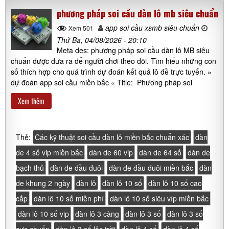
phương pháp soi cầu dàn lô mb siêu chuẩn
app soi cầu xsmb siêu chuẩn
Xem 501
Thứ Ba, 04/08/2026 - 20:10
Meta des: phương pháp soi cầu dàn lô MB siêu
chuẩn được đưa ra để người chơi theo dõi. Tìm hiểu những con
số thích hợp cho quá trình dự đoán kết quả lô đề trực tuyến. »
dự đoán app soi cầu miền bắc « Title: Phương pháp soi
Xem thêm
Thẻ:
Các kỹ thuật soi cầu dàn lô miền bắc chuẩn xác
dàn
de 4 số vip miền bắc
dàn de 60 vip
dàn de 64 số
dàn de
bạch thủ
dàn de đầu đuôi
dàn de đầu đuôi miền bắc
dàn
de khung 2 ngày
dàn lô
dàn lô 10 số
dàn lô 10 số cao
cấp
dàn lô 10 số miền phí
dàn lô 10 số siêu víp miền bắc
dàn lô 10 số vip
dàn lô 3 càng
dàn lô 3 số
dàn lô 3 số