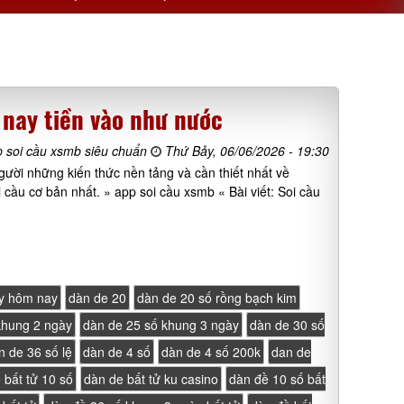
 nay tiền vào như nước
 soi cầu xsmb siêu chuẩn
Thứ Bảy, 06/06/2026 - 19:30
gười những kiến thức nền tảng và cần thiết nhất về
 cầu cơ bản nhất. » app soi cầu xsmb « Bài viết: Soi cầu
ày hôm nay
dàn de 20
dàn de 20 số rồng bạch kim
khung 2 ngày
dàn de 25 số khung 3 ngày
dàn de 30 số
n de 36 số lệ
dàn de 4 số
dàn de 4 số 200k
dan de
 bất tử 10 số
dàn de bất tử ku casino
dàn đề 10 số bất