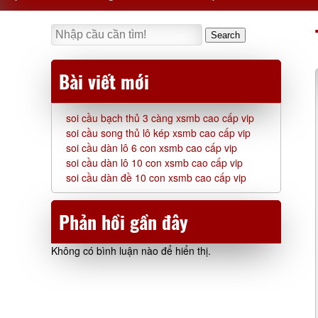
Search
Bài viết mới
soi cầu bạch thủ 3 càng xsmb cao cấp vip
soi cầu song thủ lô kép xsmb cao cấp vip
soi cầu dàn lô 6 con xsmb cao cấp vip
soi cầu dàn lô 10 con xsmb cao cấp vip
soi cầu dàn đề 10 con xsmb cao cấp vip
Phản hồi gần đây
Không có bình luận nào để hiển thị.