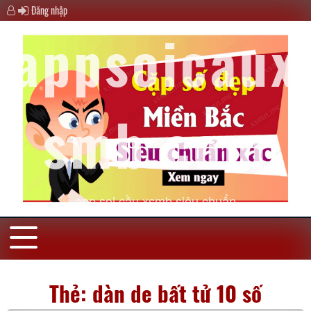
Đăng nhập
appsoicaux
smb.com
app soi cầu xsmb siêu chuẩn
Thẻ:
dàn de bất tử 10 số