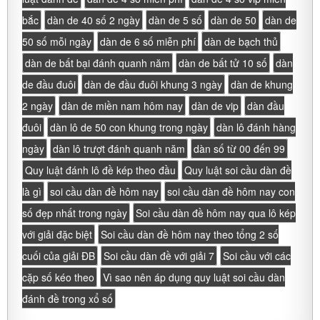
bắc
dàn de 40 số 2 ngày
dàn de 5 số
dàn de 50
dàn de
50 số mỗi ngày
dàn de 6 số miễn phí
dàn de bạch thủ
dàn de bất bại đánh quanh năm
dàn de bất tử 10 số
dàn
de đầu đuôi
dàn de đầu đuôi khung 3 ngày
dàn de khung
2 ngày
dàn de miền nam hôm nay
dàn de vip
dàn đầu
đuôi
dàn lô de 50 con khung trong ngày
dàn lô đánh hàng
ngày
dàn lô trượt đánh quanh năm
dàn số từ 00 đến 99
Quy luật đánh lô đề kép theo đầu
Quy luật soi cầu dàn đề
là gì
soi cầu dàn đề hôm nay
soi cầu dàn đề hôm nay con
số đẹp nhất trong ngày
Soi cầu dàn đề hôm nay qua lô kép
với giải đặc biệt
Soi cầu dàn đề hôm nay theo tổng 2 số
cuối của giải ĐB
Soi cầu dàn đề với giải 7
Soi cầu với các
cặp số kéo theo
Vì sao nên áp dụng quy luật soi cầu dàn
đánh đề trong xổ số