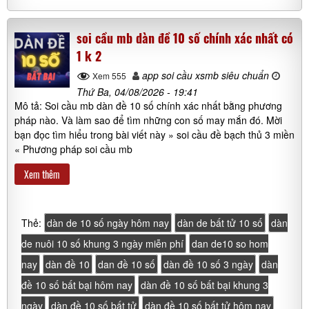
soi cầu mb dàn đề 10 số chính xác nhất có
1 k 2
app soi cầu xsmb siêu chuẩn
Xem 555
Thứ Ba, 04/08/2026 - 19:41
Mô tả: Soi cầu mb dàn đề 10 số chính xác nhất bằng phương
pháp nào. Và làm sao để tìm những con số may mắn đó. Mời
bạn đọc tìm hiểu trong bài viết này » soi cầu đề bạch thủ 3 miền
« Phương pháp soi cầu mb
Xem thêm
Thẻ:
dàn de 10 số ngày hôm nay
dàn de bất tử 10 số
dàn
de nuôi 10 số khung 3 ngày miễn phí
dan de10 so hom
nay
dàn đề 10
dan đề 10 số
dàn đề 10 số 3 ngày
dàn
đề 10 số bất bại hôm nay
dàn đề 10 số bất bại khung 3
ngày
dàn đề 10 số bất tử
dàn đề 10 số bất tử hôm nay