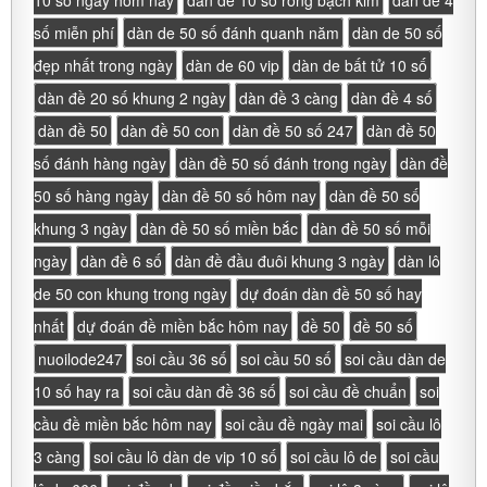
10 số ngày hôm nay
dàn de 10 số rồng bạch kim
dàn de 4
số miễn phí
dàn de 50 số đánh quanh năm
dàn de 50 số
đẹp nhất trong ngày
dàn de 60 vip
dàn de bất tử 10 số
dàn đề 20 số khung 2 ngày
dàn đề 3 càng
dàn đề 4 số
dàn đề 50
dàn đề 50 con
dàn đề 50 số 247
dàn đề 50
số đánh hàng ngày
dàn đề 50 số đánh trong ngày
dàn đề
50 số hàng ngày
dàn đề 50 số hôm nay
dàn đề 50 số
khung 3 ngày
dàn đề 50 số miền bắc
dàn đề 50 số mỗi
ngày
dàn đề 6 số
dàn đề đầu đuôi khung 3 ngày
dàn lô
de 50 con khung trong ngày
dự đoán dàn đề 50 số hay
nhất
dự đoán đề miền bắc hôm nay
đề 50
đề 50 số
nuoilode247
soi cầu 36 số
soi cầu 50 số
soi cầu dàn de
10 số hay ra
soi cầu dàn đề 36 số
soi cầu đề chuẩn
soi
cầu đề miền bắc hôm nay
soi cầu đề ngày mai
soi cầu lô
3 càng
soi cầu lô dàn de vip 10 số
soi cầu lô de
soi cầu