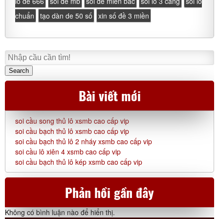
lô de 666
soi đề mb
soi đề miền bắc
soi lô 3 càng
soi lô
chuẩn
tạo dàn de 50 số
xin số đề 3 miền
Search
Bài viết mới
soi cầu song thủ lô xsmb cao cấp vip
soi cầu bạch thủ lô xsmb cao cấp vip
soi cầu bạch thủ lô 2 nháy xsmb cao cấp vip
soi cầu lô xiên 4 xsmb cao cấp vip
soi cầu bạch thủ lô kép xsmb cao cấp vip
Phản hồi gần đây
Không có bình luận nào để hiển thị.