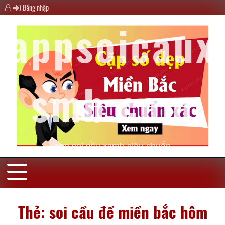
Đăng nhập
appsoicaux
smb.com
app soi cầu xsmb siêu chuẩn
Thẻ:
soi cầu đề miền bắc hôm