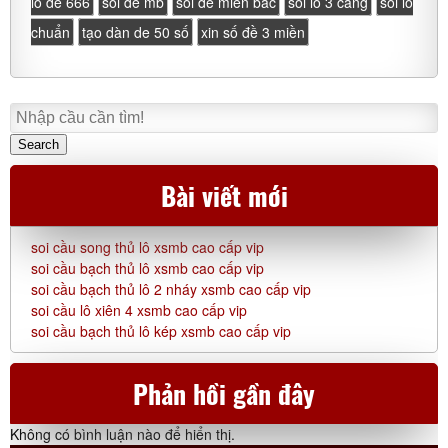
lô de 666
soi đề mb
soi đề miền bắc
soi lô 3 càng
soi lô
chuẩn
tạo dàn de 50 số
xin số đề 3 miền
Search
Bài viết mới
soi cầu song thủ lô xsmb cao cấp vip
soi cầu bạch thủ lô xsmb cao cấp vip
soi cầu bạch thủ lô 2 nháy xsmb cao cấp vip
soi cầu lô xiên 4 xsmb cao cấp vip
soi cầu bạch thủ lô kép xsmb cao cấp vip
Phản hồi gần đây
Không có bình luận nào để hiển thị.