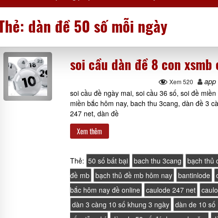
Thẻ:
dàn đề 50 số mỗi ngày
soi cầu dàn đề 8 con xsmb 
app 
Xem 520
soi cầu đề ngày mai, soi cầu 36 số, soi đề miề
miền bắc hôm nay, bach thu 3cang, dàn đề 3 càn
247 net, dàn đề
Xem thêm
Thẻ:
50 số bất bại
bach thu 3cang
bạch thủ 
đề mb
bạch thủ đề mb hôm nay
bantinlode
bắc hôm nay đề online
caulode 247 net
caul
dàn 3 càng 10 số khung 3 ngày
dàn de 10 số