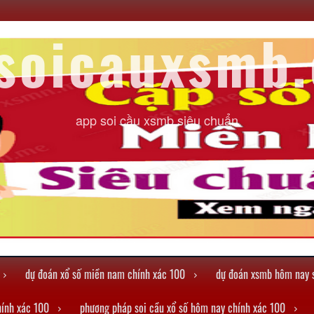
soicauxsmb
app soi cầu xsmb siêu chuẩn
dự đoán xổ số miền nam chính xác 100
dự đoán xsmb hôm nay 
hính xác 100
phương pháp soi cầu xổ số hôm nay chính xác 100