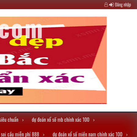
Đăng nhập
.com
siêu chuẩn
dự đoán xổ số mb chính xác 100
soi cầu miễn phí 888
dự đoán xổ số miền nam chính xác 100