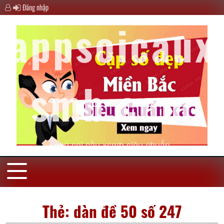
Đăng nhập
appsoicaux
smb.com
app soi cầu xsmb siêu chuẩn
Thẻ:
dàn đề 50 số 247