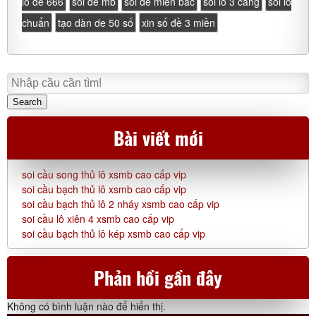
lô de 666
soi đề mb
soi đề miền bắc
soi lô 3 càng
soi lô
chuẩn
tạo dàn de 50 số
xin số đề 3 miền
Search
Bài viết mới
soi cầu song thủ lô xsmb cao cấp vip
soi cầu bạch thủ lô xsmb cao cấp vip
soi cầu bạch thủ lô 2 nháy xsmb cao cấp vip
soi cầu lô xiên 4 xsmb cao cấp vip
soi cầu bạch thủ lô kép xsmb cao cấp vip
Phản hồi gần đây
Không có bình luận nào để hiển thị.