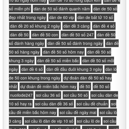
10 số ngày hôm nay
dàn de 10 số rồng bạch kim
dàn de 4
số miễn phí
dàn de 50 số đánh quanh năm
dàn de 50 số
đẹp nhất trong ngày
dàn de 60 vip
dàn de bất tử 10 số
dàn đề 20 số khung 2 ngày
dàn đề 3 càng
dàn đề 4 số
dàn đề 50
dàn đề 50 con
dàn đề 50 số 247
dàn đề 50
số đánh hàng ngày
dàn đề 50 số đánh trong ngày
dàn đề
50 số hàng ngày
dàn đề 50 số hôm nay
dàn đề 50 số
khung 3 ngày
dàn đề 50 số miền bắc
dàn đề 50 số mỗi
ngày
dàn đề 6 số
dàn đề đầu đuôi khung 3 ngày
dàn lô
de 50 con khung trong ngày
dự đoán dàn đề 50 số hay
nhất
dự đoán đề miền bắc hôm nay
đề 50
đề 50 số
nuoilode247
soi cầu 36 số
soi cầu 50 số
soi cầu dàn de
10 số hay ra
soi cầu dàn đề 36 số
soi cầu đề chuẩn
soi
cầu đề miền bắc hôm nay
soi cầu đề ngày mai
soi cầu lô
3 càng
soi cầu lô dàn de vip 10 số
soi cầu lô de
soi cầu