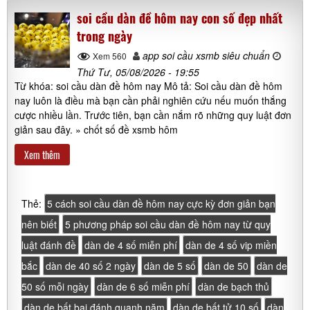
soi cầu dàn đề hôm nay con số đẹp nhất
trong ngày
app soi cầu xsmb siêu chuẩn
Xem 560
Thứ Tư, 05/08/2026 - 19:55
Từ khóa: soi cầu dàn đề hôm nay Mô tả: Soi cầu dàn đề hôm
nay luôn là điều mà bạn cần phải nghiên cứu nếu muốn thắng
cược nhiều lần. Trước tiên, bạn cần nắm rõ những quy luật đơn
giản sau đây. » chốt số đề xsmb hôm
Xem thêm
Thẻ:
5 cách soi cầu dàn đề hôm nay cực kỳ đơn giản bạn
nên biết
5 phương pháp soi cầu dàn đề hôm nay từ quy
luật đánh đề
dàn de 4 số miễn phí
dàn de 4 số vip miền
bắc
dàn de 40 số 2 ngày
dàn de 5 số
dàn de 50
dàn de
50 số mỗi ngày
dàn de 6 số miễn phí
dàn de bạch thủ
dàn de bất bại đánh quanh năm
dàn de bất tử 10 số
dàn