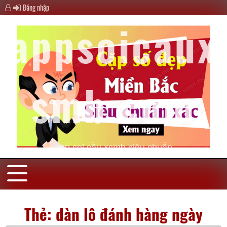
Đăng nhập
appsoicaux
smb.com
app soi cầu xsmb siêu chuẩn
Thẻ:
dàn lô đánh hàng ngày