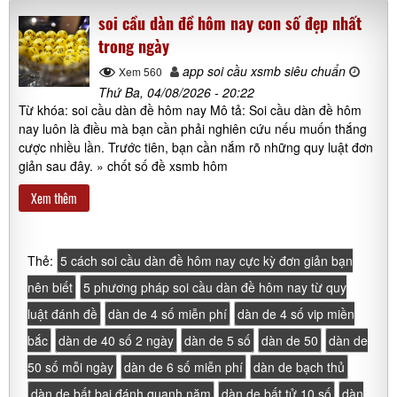
soi cầu dàn đề hôm nay con số đẹp nhất
trong ngày
app soi cầu xsmb siêu chuẩn
Xem 560
Thứ Ba, 04/08/2026 - 20:22
Từ khóa: soi cầu dàn đề hôm nay Mô tả: Soi cầu dàn đề hôm
nay luôn là điều mà bạn cần phải nghiên cứu nếu muốn thắng
cược nhiều lần. Trước tiên, bạn cần nắm rõ những quy luật đơn
giản sau đây. » chốt số đề xsmb hôm
Xem thêm
Thẻ:
5 cách soi cầu dàn đề hôm nay cực kỳ đơn giản bạn
nên biết
5 phương pháp soi cầu dàn đề hôm nay từ quy
luật đánh đề
dàn de 4 số miễn phí
dàn de 4 số vip miền
bắc
dàn de 40 số 2 ngày
dàn de 5 số
dàn de 50
dàn de
50 số mỗi ngày
dàn de 6 số miễn phí
dàn de bạch thủ
dàn de bất bại đánh quanh năm
dàn de bất tử 10 số
dàn