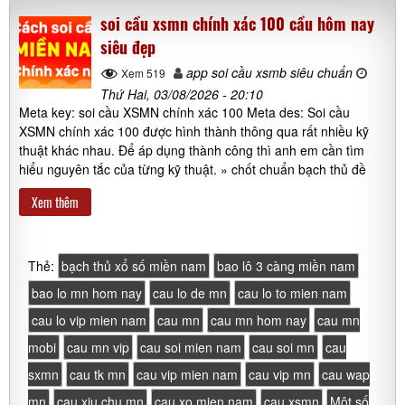
soi cầu xsmn chính xác 100 cầu hôm nay
siêu đẹp
app soi cầu xsmb siêu chuẩn
Xem 519
Thứ Hai, 03/08/2026 - 20:10
Meta key: soi cầu XSMN chính xác 100 Meta des: Soi cầu
XSMN chính xác 100 được hình thành thông qua rất nhiều kỹ
thuật khác nhau. Để áp dụng thành công thì anh em cần tìm
hiểu nguyên tắc của từng kỹ thuật. » chốt chuẩn bạch thủ đề
Xem thêm
Thẻ:
bạch thủ xổ số miền nam
bao lô 3 càng miền nam
bao lo mn hom nay
cau lo de mn
cau lo to mien nam
cau lo vip mien nam
cau mn
cau mn hom nay
cau mn
mobi
cau mn vip
cau soi mien nam
cau soi mn
cau
sxmn
cau tk mn
cau vip mien nam
cau vip mn
cau wap
mn
cau xiu chu mn
cau xo mien nam
cau xsmn
Một số