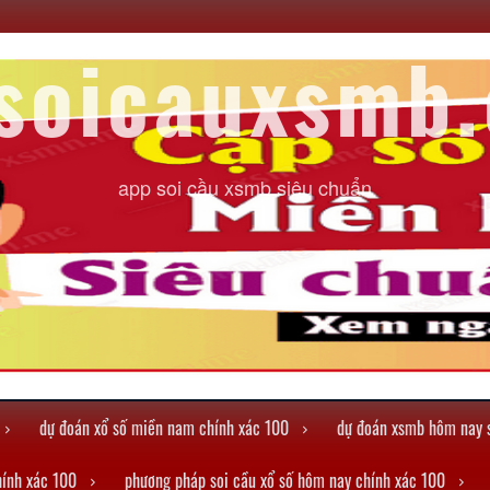
soicauxsmb
app soi cầu xsmb siêu chuẩn
dự đoán xổ số miền nam chính xác 100
dự đoán xsmb hôm nay 
hính xác 100
phương pháp soi cầu xổ số hôm nay chính xác 100