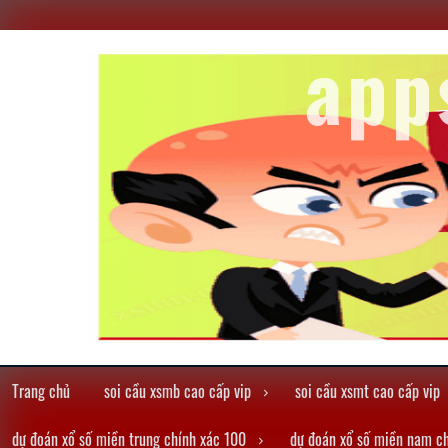
app
Trang chủ
soi cầu xsmb cao cấp vip
soi cầu xsmt cao cấp vip
dự đoán xổ số miền trung chính xác 100
dự đoán xổ số miền nam c