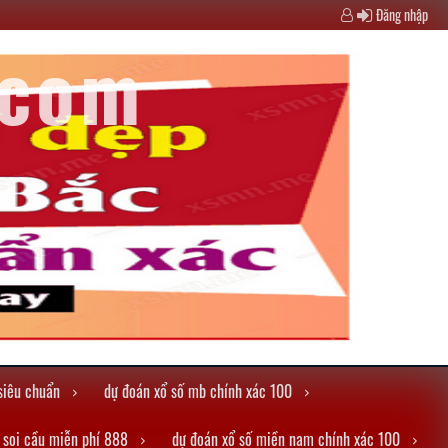
Đăng nhập
.com
siêu chuẩn
dự đoán xổ số mb chính xác 100
soi cầu miễn phí 888
dự đoán xổ số miền nam chính xác 100