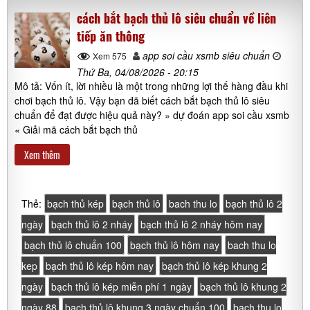
cách bắt bạch thủ lô siêu chuẩn về liên
tiếp ăn thông
app soi cầu xsmb siêu chuẩn
Xem 575
Thứ Ba, 04/08/2026 - 20:15
Mô tả: Vốn ít, lời nhiều là một trong những lợi thế hàng đầu khi
chơi bạch thủ lô. Vậy bạn đã biết cách bắt bạch thủ lô siêu
chuẩn để đạt được hiệu quả này? » dự đoán app soi cầu xsmb
« Giải mã cách bắt bạch thủ
Xem thêm
Thẻ:
bạch thủ kép
bạch thủ lô
bach thu lo
bạch thủ lô 2
ngày
bạch thủ lô 2 nháy
bạch thủ lô 2 nháy hôm nay
bạch thủ lô chuẩn 100
bạch thủ lô hôm nay
bach thu lo
kep
bạch thủ lô kép hôm nay
bạch thủ lô kép khung 2
ngày
bạch thủ lô kép miễn phí 1 ngày
bạch thủ lô khung 2
ngày 88
bạch thủ lô khung 3 ngày chuẩn 100
bach thu lo