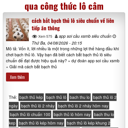
qua công thức lô câm
cách bắt bạch thủ lô siêu chuẩn về liên
tiếp ăn thông
app soi cầu xsmb siêu chuẩn
Xem 575
Thứ Ba, 04/08/2026 - 20:15
Mô tả: Vốn ít, lời nhiều là một trong những lợi thế hàng đầu khi
chơi bạch thủ lô. Vậy bạn đã biết cách bắt bạch thủ lô siêu
chuẩn để đạt được hiệu quả này? » dự đoán app soi cầu xsmb
« Giải mã cách bắt bạch thủ
Xem thêm
Thẻ:
bạch thủ kép
bạch thủ lô
bach thu lo
bạch thủ lô 2
ngày
bạch thủ lô 2 nháy
bạch thủ lô 2 nháy hôm nay
bạch thủ lô chuẩn 100
bạch thủ lô hôm nay
bach thu lo
kep
bạch thủ lô kép hôm nay
bạch thủ lô kép khung 2