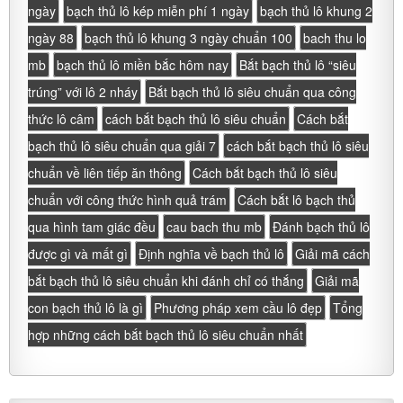
ngày
bạch thủ lô kép miễn phí 1 ngày
bạch thủ lô khung 2
ngày 88
bạch thủ lô khung 3 ngày chuẩn 100
bach thu lo
mb
bạch thủ lô miền bắc hôm nay
Bắt bạch thủ lô “siêu
trúng” với lô 2 nháy
Bắt bạch thủ lô siêu chuẩn qua công
thức lô câm
cách bắt bạch thủ lô siêu chuẩn
Cách bắt
bạch thủ lô siêu chuẩn qua giải 7
cách bắt bạch thủ lô siêu
chuẩn về liên tiếp ăn thông
Cách bắt bạch thủ lô siêu
chuẩn với công thức hình quả trám
Cách bắt lô bạch thủ
qua hình tam giác đều
cau bach thu mb
Đánh bạch thủ lô
được gì và mất gì
Định nghĩa về bạch thủ lô
Giải mã cách
bắt bạch thủ lô siêu chuẩn khi đánh chỉ có thắng
Giải mã
con bạch thủ lô là gì
Phương pháp xem cầu lô đẹp
Tổng
hợp những cách bắt bạch thủ lô siêu chuẩn nhất