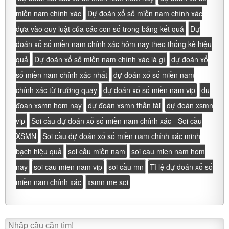
miền nam chính xác
Dự đoán xổ số miền nam chính xác
dựa vào quy luật của các con số trong bảng kết quả
Dự
đoán xổ số miền nam chính xác hôm nay theo thống kê hiệu
quả
Dự đoán xổ số miền nam chính xác là gì
dự đoán xổ
số miền nam chính xác nhất
dự đoán xổ số miền nam
chính xác từ trường quay
dự đoán xổ số miền nam vip
du
đoan xsmn hom nay
dự đoán xsmn thần tài
dự đoán xsmn
vip
Soi cầu dự đoán xổ số miền nam chính xác - Soi cầu
XSMN
Soi cầu dự đoán xổ số miền nam chính xác minh
bạch hiệu quả
soi cầu miền nam
soi cau mien nam hom
nay
soi cau mien nam vip
soi cầu mn
Tỉ lệ dự đoán xổ số
miền nam chính xác
xsmn me soi