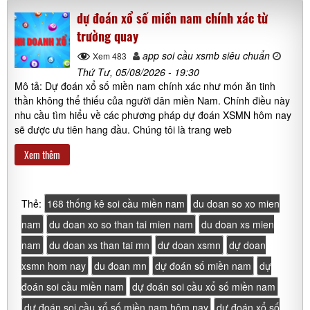
dự đoán xổ số miền nam chính xác từ
trường quay
app soi cầu xsmb siêu chuẩn
Xem 483
Thứ Tư, 05/08/2026 - 19:30
Mô tả: Dự đoán xổ số miền nam chính xác như món ăn tinh
thần không thể thiếu của người dân miền Nam. Chính điều này
nhu cầu tìm hiểu về các phương pháp dự đoán XSMN hôm nay
sẽ được ưu tiên hang đầu. Chúng tôi là trang web
Xem thêm
Thẻ:
168 thống kê soi cầu miền nam
du doan so xo mien
nam
du doan xo so than tai mien nam
du doan xs mien
nam
du doan xs than tai mn
dư doan xsmn
dự doan
xsmn hom nay
du đoan mn
dự đoán số miền nam
dự
đoán soi cầu miền nam
dự đoán soi cầu xổ số miền nam
dự đoán soi cầu xổ số miền nam hôm nay
dự đoán xổ số