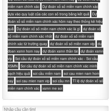
miền nam chính xác
Dự đoán xổ số miền nam chính xác
dựa vào quy luật của các con số trong bảng kết quả
Dự
đoán xổ số miền nam chính xác hôm nay theo thống kê hiệu
quả
Dự đoán xổ số miền nam chính xác là gì
dự đoán xổ
số miền nam chính xác nhất
dự đoán xổ số miền nam
chính xác từ trường quay
dự đoán xổ số miền nam vip
du
đoan xsmn hom nay
dự đoán xsmn thần tài
dự đoán xsmn
vip
Soi cầu dự đoán xổ số miền nam chính xác - Soi cầu
XSMN
Soi cầu dự đoán xổ số miền nam chính xác minh
bạch hiệu quả
soi cầu miền nam
soi cau mien nam hom
nay
soi cau mien nam vip
soi cầu mn
Tỉ lệ dự đoán xổ số
miền nam chính xác
xsmn me soi