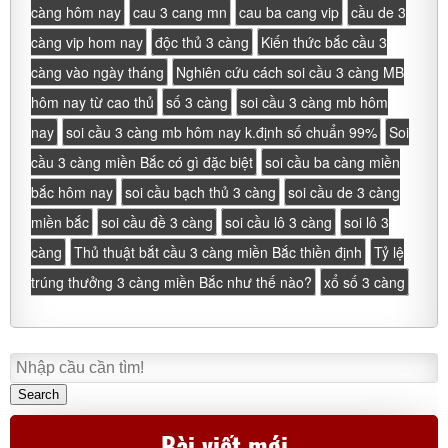
càng hôm nay
cau 3 cang mn
cau ba cang vip
cầu de 3
càng vip hom nay
độc thủ 3 càng
Kiến thức bắc cầu 3
càng vào ngày tháng
Nghiên cứu cách soi cầu 3 càng MB
hôm nay từ cao thủ
số 3 càng
soi cầu 3 càng mb hôm
nay
soi cầu 3 càng mb hôm nay k.định số chuẩn 99%
Soi
cầu 3 càng miền Bắc có gì đặc biệt
soi cầu ba càng miền
bắc hôm nay
soi cầu bạch thủ 3 càng
soi cầu de 3 càng
miền bắc
soi cầu đề 3 càng
soi cầu lô 3 càng
soi lô 3
càng
Thủ thuật bắt cầu 3 càng miền Bắc thiền định
Tỷ lệ
trúng thưởng 3 càng miền Bắc như thế nào?
xổ số 3 càng
Search
Bài viết mới