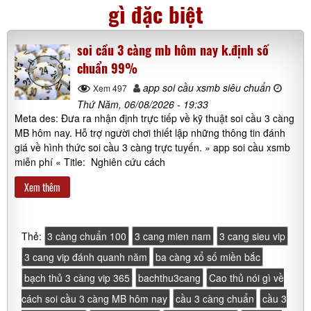
gì đặc biệt
soi cầu 3 càng mb hôm nay k.định số
chuẩn 99%
app soi cầu xsmb siêu chuẩn
Xem 497
Thứ Năm, 06/08/2026 - 19:33
Meta des: Đưa ra nhận định trực tiếp về kỹ thuật soi cầu 3 càng
MB hôm nay. Hỗ trợ người chơi thiết lập những thông tin đánh
giá về hình thức soi cầu 3 càng trực tuyến. » app soi cầu xsmb
miễn phí « Title: Nghiên cứu cách
Xem thêm
Thẻ:
3 càng chuẩn 100
3 cang mien nam
3 cang sieu vip
3 cang vip đánh quanh năm
ba càng xổ số miền bắc
bạch thủ 3 càng vip 365
bachthu3cang
Cao thủ nói gì về
cách soi cầu 3 càng MB hôm nay
cầu 3 càng chuẩn
cầu 3