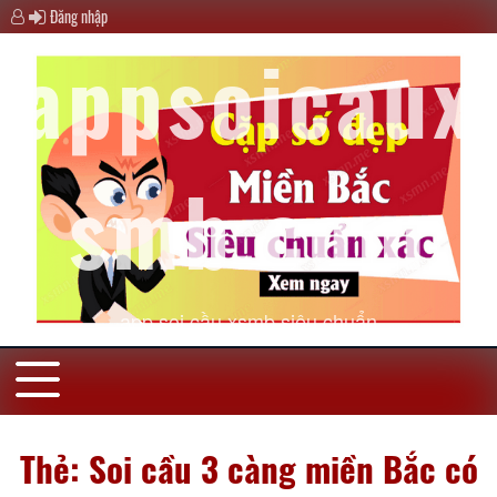
Đăng nhập
appsoicaux
smb.com
app soi cầu xsmb siêu chuẩn
Thẻ:
Soi cầu 3 càng miền Bắc có