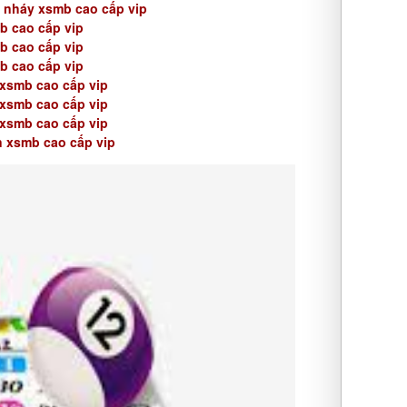
2 nháy xsmb cao cấp vip
mb cao cấp vip
mb cao cấp vip
mb cao cấp vip
 xsmb cao cấp vip
 xsmb cao cấp vip
 xsmb cao cấp vip
n xsmb cao cấp vip