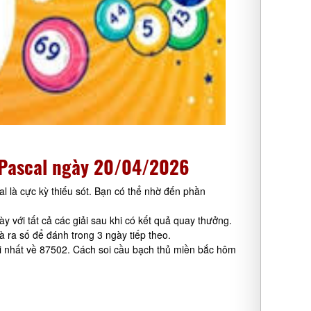
 Pascal ngày 20/04/2026
 là cực kỳ thiếu sót. Bạn có thể nhờ đến phần
 với tất cả các giải sau khi có kết quả quay thưởng.
là ra số để đánh trong 3 ngày tiếp theo.
ải nhất về 87502. Cách soi cầu bạch thủ miền bắc hôm