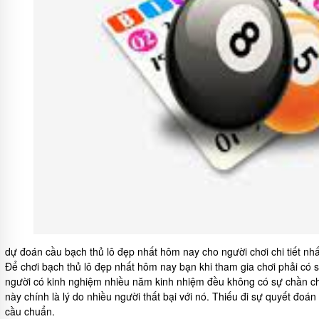
dự đoán cầu bạch thủ lô đẹp nhất hôm nay cho người chơi chi tiết nh
Để chơi bạch thủ lô đẹp nhất hôm nay bạn khi tham gia chơi phải có s
người có kinh nghiệm nhiều năm kinh nhiệm đều không có sự chần ch
này chính là lý do nhiều người thất bại với nó. Thiếu đi sự quyết đoán
cầu chuẩn.