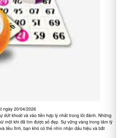
ất ngày 20/04/2026
ự dứt khoát và vào tiền hợp lý nhất trong lối đánh. Những
ừ một khi đã tìm được số đẹp. Sự vững vàng trong tâm lý
 và liều lĩnh, bạn khó có thể nhìn nhận dấu hiệu và bắt