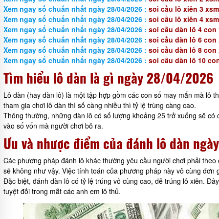
Xem ngay số chuẩn nhất ngày 28/04/2026 :
soi cầu lô xiên 3 xs
Xem ngay số chuẩn nhất ngày 28/04/2026 :
soi cầu lô xiên 4 xs
Xem ngay số chuẩn nhất ngày 28/04/2026 :
soi cầu dàn lô 4 con
Xem ngay số chuẩn nhất ngày 28/04/2026 :
soi cầu dàn lô 6 con
Xem ngay số chuẩn nhất ngày 28/04/2026 :
soi cầu dàn lô 8 con
Xem ngay số chuẩn nhất ngày 28/04/2026 :
soi cầu dàn lô 10 co
Tìm hiểu lô dàn là gì ngày 28/04/2026
Lô dàn (hay dàn lô) là một tập hợp gồm các con số may mắn mà lô thủ
tham gia chơi lô dàn thì số càng nhiều thì tỷ lệ trùng càng cao.
Thông thường, những dàn lô có số lượng khoảng 25 trở xuống sẽ có cơ
vào số vốn mà người chơi bỏ ra.
Ưu và nhược điểm của đánh lô dàn ngà
Các phương pháp đánh lô khác thường yêu cầu người chơi phải theo dõi
sẽ không như vậy. Việc tính toán của phương pháp này vô cùng đơn g
Đặc biệt, đánh dàn lô có tỷ lệ trúng vô cùng cao, dễ trúng lô xiên. Đ
tuyệt đối trong mắt các anh em lô thủ.