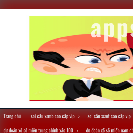
app
Trang chủ
soi cầu xsmb cao cấp vip
soi cầu xsmt cao cấp vip
dự đoán xổ số miền trung chính xác 100
dự đoán xổ số miền nam c