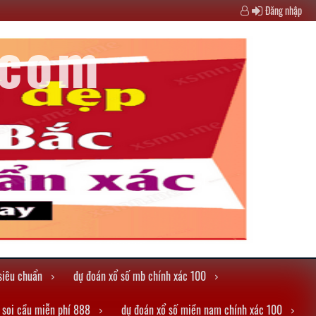
Đăng nhập
.com
siêu chuẩn
dự đoán xổ số mb chính xác 100
soi cầu miễn phí 888
dự đoán xổ số miền nam chính xác 100