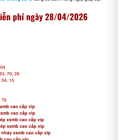
miễn phí ngày 28/04/2026
 04
 83, 70, 29
, 54, 15
, 70
xsmb cao cấp vip
xsmb cao cấp vip
kép xsmb cao cấp vip
kép xsmb cao cấp vip
2 nháy xsmb cao cấp vip
mb cao cấp vip