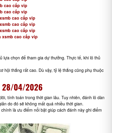
mb cao cấp vip
mb cao cấp vip
 xsmb cao cấp vip
 xsmb cao cấp vip
 xsmb cao cấp vip
n xsmb cao cấp vip
 lựa chọn để tham gia dự thưởng. Thực tế, khi lô thủ
 hội thắng rất cao. Dù vậy, tỷ lệ thắng cũng phụ thuộc
y 28/04/2026
, tính toán trong thời gian lâu. Tuy nhiên, đánh lô dàn
iản do đó sẽ không mất quá nhiều thời gian.
ây chính là ưu điểm nổi bật giúp cách đánh này ghi điểm