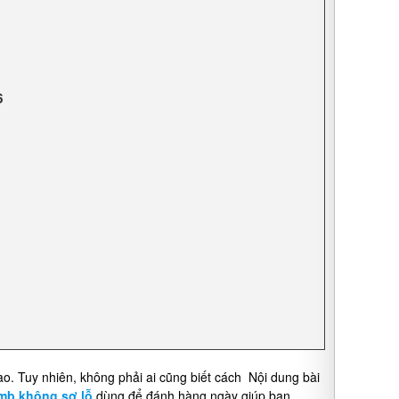
6
ao. Tuy nhiên, không phải ai cũng biết cách Nội dung bài
 mb không sợ lỗ
dùng để đánh hàng ngày giúp bạn