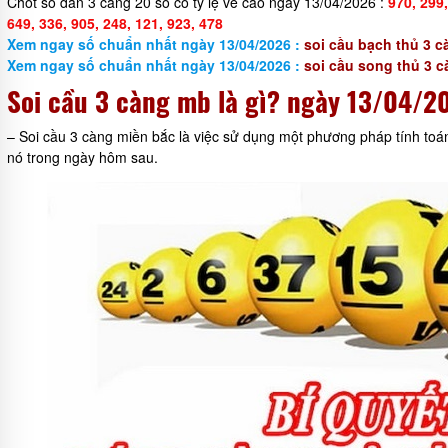
Chốt số dàn 3 càng 20 số có tỷ lệ về cao ngày 13/04/2026 :
970, 299,
649, 336, 905, 248, 121, 923, 478
Xem ngay số chuẩn nhất ngày 13/04/2026 :
soi cầu bạch thủ 3 
Xem ngay số chuẩn nhất ngày 13/04/2026 :
soi cầu song thủ 3 
Soi cầu 3 càng mb là gì? ngày 13/04/2
– Soi cầu 3 càng miền bắc là việc sử dụng một phương pháp tính toán
nó trong ngày hôm sau.