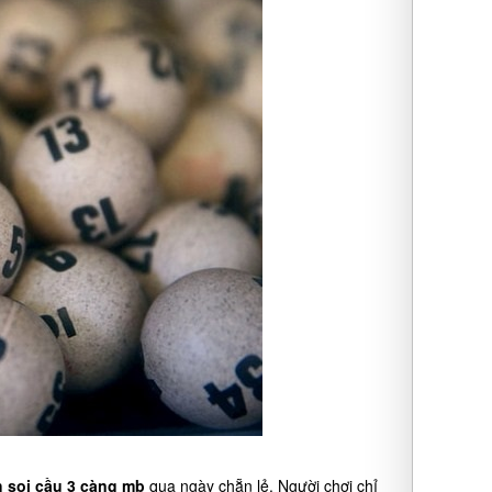
 soi cầu 3 càng mb
qua ngày chẵn lẻ. Người chơi chỉ