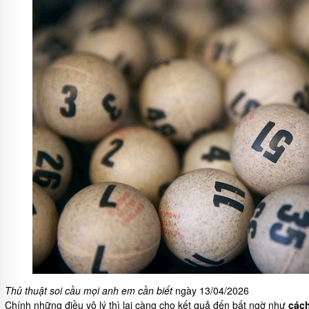
Thủ thuật soi cầu mọi anh em cần biết
ngày 13/04/2026
Chính những điều vô lý thì lại càng cho kết quả đến bất ngờ như
cách