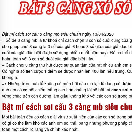
Bật mí cách soi cầu 3 càng mb siêu chuẩn
ngày 13/04/2026
– Số đề 3 càng mb là từ khoá chỉ cách chọn 3 con số cuối cùng của gi
cho phép chơi 3 càng là 3 số của giải 6 hoặc 3 số giữa của giải đặc b
cuối của giải đặc biệt được sử dụng nhiều nhất hiện nay). Để có thể 
hoàn toàn với 3 con số đuôi của giải đặc biệt này.
– Cách chơi 3 càng thu hút được sự quan tâm của rất nhiều anh em soi
Có nghĩa số tiền cược 1 điểm sẽ được nhân lên 400 lần nếu trúng. Q
không ạ.
=> Nhưng trên thực tế không có món hời nào mà lại dễ dàng có được cả
anh em có cơ hội chiến thắng cao hơn chúng tôi sẽ bật mí
cách soi 
vững chắc trên còn đường làm giàu không khó với các con số trong bà
Bật mí cách soi cầu 3 càng mb siêu c
Mọi bài toán đều có cách giải và sự xuất hiện của các con số trong
có gì có thể làm khó các anh em soi thủ, bằng những phương pháp ch
toán một cách rõ ràng và chính xác nhất.