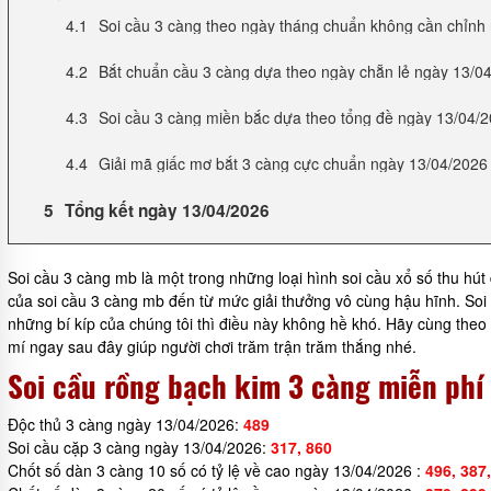
Soi cầu 3 càng theo ngày tháng chuẩn không cần chỉnh
Bắt chuẩn cầu 3 càng dựa theo ngày chẵn lẻ ngày 13/0
Soi cầu 3 càng miền bắc dựa theo tổng đề ngày 13/04/
Giải mã giấc mơ bắt 3 càng cực chuẩn ngày 13/04/2026
Tổng kết ngày 13/04/2026
Soi cầu 3 càng mb là một trong những loại hình soi cầu xổ số thu h
của soi cầu 3 càng mb đến từ mức giải thưởng vô cùng hậu hĩnh. So
những bí kíp của chúng tôi thì điều này không hề khó. Hãy cùng the
mí ngay sau đây giúp người chơi trăm trận trăm thắng nhé.
Soi cầu rồng bạch kim 3 càng miễn ph
Độc thủ 3 càng ngày 13/04/2026:
489
Soi cầu cặp 3 càng ngày 13/04/2026:
317, 860
Chốt số dàn 3 càng 10 số có tỷ lệ về cao ngày 13/04/2026 :
496, 387,