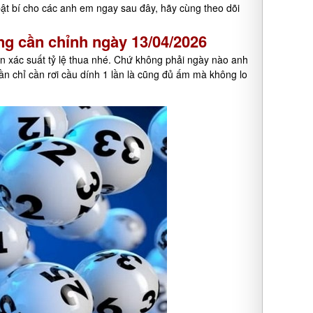
ật bí cho các anh em ngay sau đây, hãy cùng theo dõi
ng cần chỉnh ngày 13/04/2026
ơn xác suất tỷ lệ thua nhé. Chứ không phải ngày nào anh
ần chỉ cần rơi cầu dính 1 lần là cũng đủ ấm mà không lo