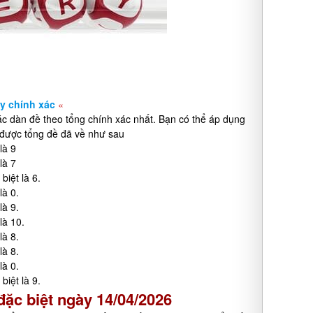
y chính xác
«
c dàn đề theo tổng chính xác nhất. Bạn có thể áp dụng
 được tổng đề đã về như sau
là 9
là 7
iệt là 6.
là 0.
là 9.
là 10.
là 8.
là 8.
là 0.
iệt là 9.
ặc biệt ngày 14/04/2026