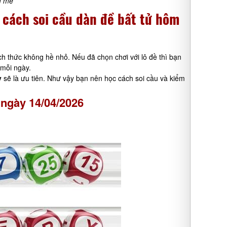
m mê
cách soi cầu dàn đề bất tử hôm
ch thức không hề nhỏ. Nếu đã chọn chơi với lô đề thì bạn
 mỗi ngày.
y
sẽ là ưu tiên. Như vậy bạn nên học cách soi cầu và kiểm
 ngày 14/04/2026