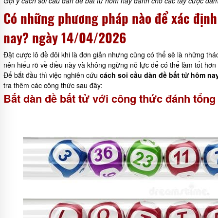
Gợi ý cách soi cầu dàn đề bất tử hôm nay dành cho các tay cược đa
Có những phương pháp nào để xác định 
nay? ngày 14/04/2026
Đặt cược lô đề đôi khi là đơn giản nhưng cũng có thể sẽ là những thá
nên hiểu rõ về điều này và không ngừng nỗ lực để có thể làm tốt hơn
Để bắt đầu thì việc nghiên cứu
cách soi cầu dàn đề bất tử hôm na
tra thêm các công thức sau đây:
Bắt dàn đề bất tử với công thức đánh tổng