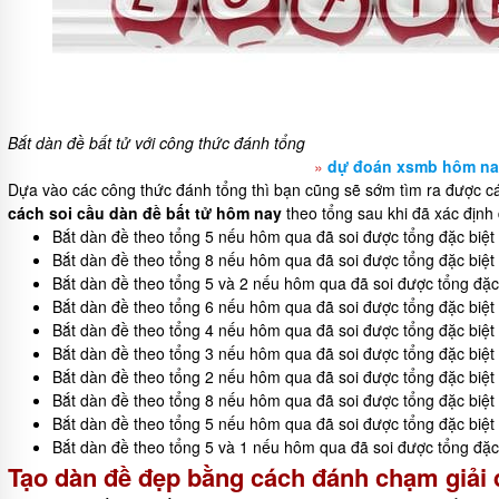
Bắt dàn đề bất tử với công thức đánh tổng
»
dự đoán xsmb hôm na
Dựa vào các công thức đánh tổng thì bạn cũng sẽ sớm tìm ra được cá
cách soi cầu dàn đề bất tử hôm nay
theo tổng sau khi đã xác định
Bắt dàn đề theo tổng 5 nếu hôm qua đã soi được tổng đặc biệt 
Bắt dàn đề theo tổng 8 nếu hôm qua đã soi được tổng đặc biệt 
Bắt dàn đề theo tổng 5 và 2 nếu hôm qua đã soi được tổng đặc b
Bắt dàn đề theo tổng 6 nếu hôm qua đã soi được tổng đặc biệt 
Bắt dàn đề theo tổng 4 nếu hôm qua đã soi được tổng đặc biệt 
Bắt dàn đề theo tổng 3 nếu hôm qua đã soi được tổng đặc biệt 
Bắt dàn đề theo tổng 2 nếu hôm qua đã soi được tổng đặc biệt 
Bắt dàn đề theo tổng 8 nếu hôm qua đã soi được tổng đặc biệt 
Bắt dàn đề theo tổng 5 nếu hôm qua đã soi được tổng đặc biệt 
Bắt dàn đề theo tổng 5 và 1 nếu hôm qua đã soi được tổng đặc b
Tạo dàn đề đẹp bằng cách đánh chạm giải đ