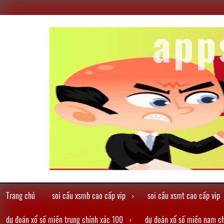
app
Trang chủ
soi cầu xsmb cao cấp vip
soi cầu xsmt cao cấp vip
dự đoán xổ số miền trung chính xác 100
dự đoán xổ số miền nam c