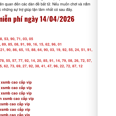
 liên quan đến các dàn đề bất tử. Nếu muốn chơi và nắm
c những sự trợ giúp tận tâm nhất có sau đây.
 miễn phí ngày 14/04/2026
8, 53, 90, 71, 03, 05
, 89, 85, 08, 91, 99, 16, 15, 62, 96, 01
 21, 90, 86, 65, 15, 88, 64, 90, 03, 19, 92, 55, 24, 51, 91,
78, 55, 57, 77, 92, 14, 20, 85, 91, 14, 79, 08, 26, 72, 57,
5, 62, 73, 69, 27, 92, 38, 41, 47, 96, 22, 72, 87, 12
n xsmb cao cấp vip
n xsmb cao cấp vip
n xsmb cao cấp vip
on xsmb cao cấp vip
 xsmb cao cấp vip
 xsmb cao cấp vip
 xsmb cao cấp vip