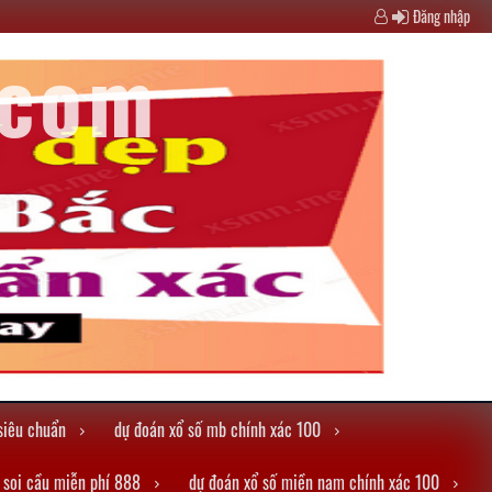
Đăng nhập
.com
siêu chuẩn
dự đoán xổ số mb chính xác 100
soi cầu miễn phí 888
dự đoán xổ số miền nam chính xác 100