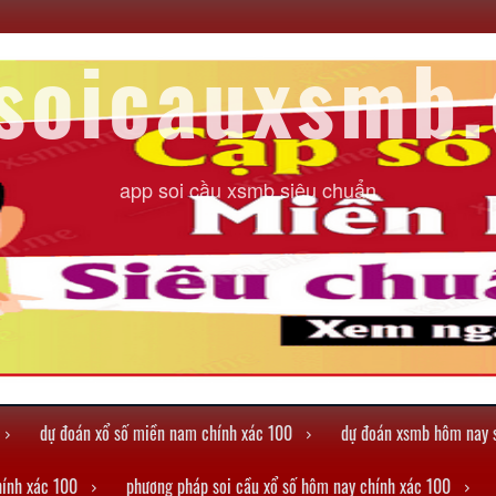
soicauxsmb
app soi cầu xsmb siêu chuẩn
dự đoán xổ số miền nam chính xác 100
dự đoán xsmb hôm nay 
hính xác 100
phương pháp soi cầu xổ số hôm nay chính xác 100