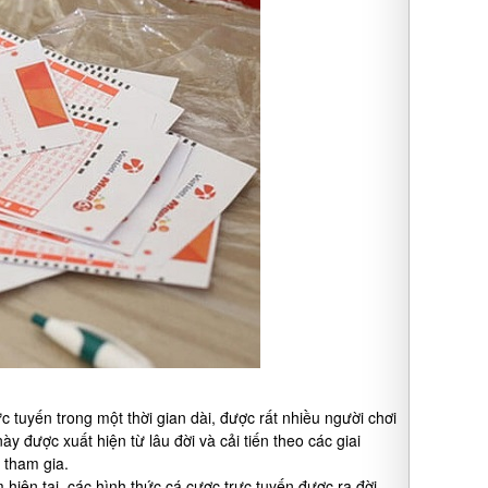
rực tuyến trong một thời gian dài, được rất nhiều người chơi
 được xuất hiện từ lâu đời và cải tiến theo các giai
 tham gia.
 hiện tại, các hình thức cá cược trực tuyến được ra đời