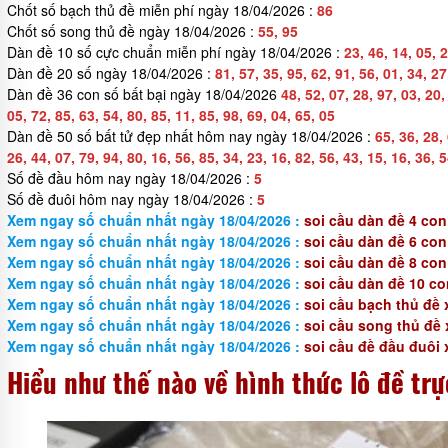
Chốt số bạch thủ đề miễn phí ngày 18/04/2026 :
86
Chốt số song thủ đề ngày 18/04/2026 :
55, 95
Dàn đề 10 số cực chuẩn miễn phí ngày 18/04/2026 :
23, 46, 14, 05, 2
Dàn đề 20 số ngày 18/04/2026 :
81, 57, 35, 95, 62, 91, 56, 01, 34, 27
Dàn đề 36 con số bất bại ngày 18/04/2026
48, 52, 07, 28, 97, 03, 20,
05, 72, 85, 63, 54, 80, 85, 11, 85, 98, 69, 04, 65, 05
Dàn đề 50 số bất tử đẹp nhất hôm nay ngày 18/04/2026 :
65, 36, 28, 
26, 44, 07, 79, 94, 80, 16, 56, 85, 34, 23, 16, 82, 56, 43, 15, 16, 36, 5
Số đề đầu hôm nay ngày 18/04/2026 :
5
Số đề đuôi hôm nay ngày 18/04/2026 :
5
Xem ngay số chuẩn nhất ngày 18/04/2026 :
soi cầu dàn đề 4 co
Xem ngay số chuẩn nhất ngày 18/04/2026 :
soi cầu dàn đề 6 co
Xem ngay số chuẩn nhất ngày 18/04/2026 :
soi cầu dàn đề 8 co
Xem ngay số chuẩn nhất ngày 18/04/2026 :
soi cầu dàn đề 10 c
Xem ngay số chuẩn nhất ngày 18/04/2026 :
soi cầu bạch thủ đề
Xem ngay số chuẩn nhất ngày 18/04/2026 :
soi cầu song thủ đề
Xem ngay số chuẩn nhất ngày 18/04/2026 :
soi cầu đề đầu đuôi
Hiểu như thế nào về hình thức lô đề t