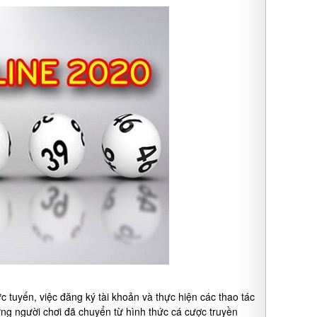
c tuyến, việc đăng ký tài khoản và thực hiện các thao tác
hững người chơi đã chuyển từ hình thức cá cược truyền