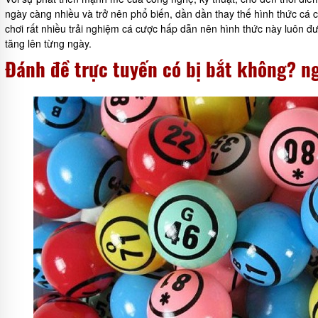
ngày càng nhiều và trở nên phổ biến, dần dần thay thế hình thức cá c
chơi rất nhiều trải nghiệm cá cược hấp dẫn nên hình thức này luôn đ
tăng lên từng ngày.
Đánh đề trực tuyến có bị bắt không? 