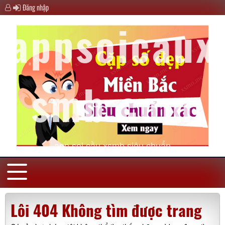
Đăng nhập
appsoicaux
smb.com
app soi cầu xsmb siêu chuẩn
Lôi 404 Không tìm được trang