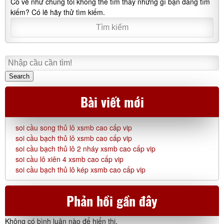
Có vẻ như chúng tôi không thể tìm thấy những gì bạn đang tìm
kiếm? Có lẽ hãy thử tìm kiếm.
Search
Bài viết mới
soi cầu song thủ lô xsmb cao cấp vip
soi cầu bạch thủ lô xsmb cao cấp vip
soi cầu bạch thủ lô 2 nháy xsmb cao cấp vip
soi cầu lô xiên 4 xsmb cao cấp vip
soi cầu bạch thủ lô kép xsmb cao cấp vip
Phản hồi gần đây
Không có bình luận nào để hiển thị.