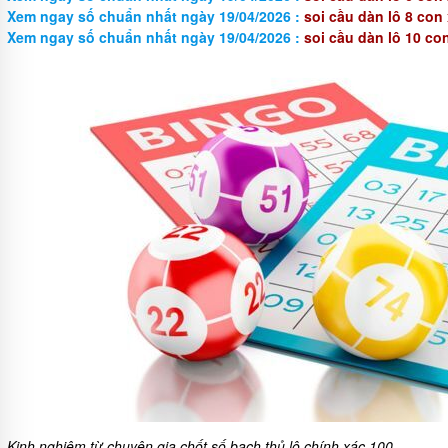
Xem ngay số chuẩn nhất ngày 19/04/2026 :
soi cầu dàn lô 8 con
Xem ngay số chuẩn nhất ngày 19/04/2026 :
soi cầu dàn lô 10 co
Kinh nghiệm từ chuyên gia chốt số bạch thủ lô chính xác 100