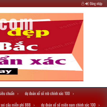
Đăng nhập
.com
siêu chuẩn
dự đoán xổ số mb chính xác 100
soi cầu miễn phí 888
dự đoán xổ số miền nam chính xác 100