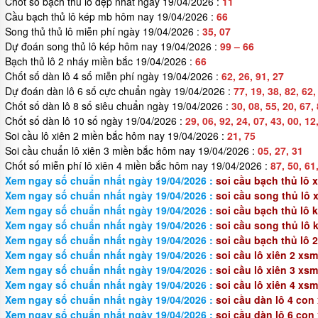
Chốt số bạch thủ lô đẹp nhất ngày 19/04/2026 :
11
Cầu bạch thủ lô kép mb hôm nay 19/04/2026 :
66
Song thủ thủ lô miễn phí ngày 19/04/2026 :
35, 07
Dự đoán song thủ lô kép hôm nay 19/04/2026 :
99 – 66
Bạch thủ lô 2 nháy miền bắc 19/04/2026 :
66
Chốt số dàn lô 4 số miễn phí ngày 19/04/2026 :
62, 26, 91, 27
Dự đoán dàn lô 6 số cực chuẩn ngày 19/04/2026 :
77, 19, 38, 82, 62,
Chốt số dàn lô 8 số siêu chuẩn ngày 19/04/2026 :
30, 08, 55, 20, 67,
Chốt số dàn lô 10 số ngày 19/04/2026 :
29, 06, 92, 24, 07, 43, 00, 12
Soi cầu lô xiên 2 miền bắc hôm nay 19/04/2026 :
21, 75
Soi cầu chuẩn lô xiên 3 miền bắc hôm nay 19/04/2026 :
05, 27, 31
Chốt số miễn phí lô xiên 4 miền bắc hôm nay 19/04/2026 :
87, 50, 61
Xem ngay số chuẩn nhất ngày 19/04/2026 :
soi cầu bạch thủ lô 
Xem ngay số chuẩn nhất ngày 19/04/2026 :
soi cầu song thủ lô 
Xem ngay số chuẩn nhất ngày 19/04/2026 :
soi cầu bạch thủ lô 
Xem ngay số chuẩn nhất ngày 19/04/2026 :
soi cầu song thủ lô 
Xem ngay số chuẩn nhất ngày 19/04/2026 :
soi cầu bạch thủ lô 
Xem ngay số chuẩn nhất ngày 19/04/2026 :
soi cầu lô xiên 2 xs
Xem ngay số chuẩn nhất ngày 19/04/2026 :
soi cầu lô xiên 3 xs
Xem ngay số chuẩn nhất ngày 19/04/2026 :
soi cầu lô xiên 4 xs
Xem ngay số chuẩn nhất ngày 19/04/2026 :
soi cầu dàn lô 4 con
Xem ngay số chuẩn nhất ngày 19/04/2026 :
soi cầu dàn lô 6 con