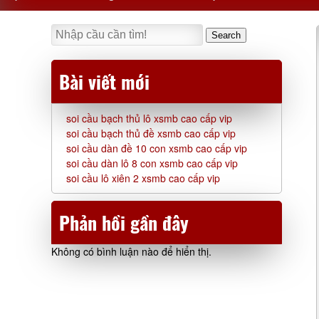
Search
Bài viết mới
soi cầu bạch thủ lô xsmb cao cấp vip
soi cầu bạch thủ đề xsmb cao cấp vip
soi cầu dàn đề 10 con xsmb cao cấp vip
soi cầu dàn lô 8 con xsmb cao cấp vip
soi cầu lô xiên 2 xsmb cao cấp vip
Phản hồi gần đây
Không có bình luận nào để hiển thị.