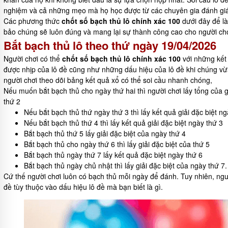
nghiệm và cả những mẹo mà họ học được từ các chuyên gia đánh giá,
Các phương thức
chốt số bạch thủ lô chính xác 100
dưới đây để là
bảo chúng sẽ luôn đúng và mang lại sự thành công cao cho người chơ
Bắt bạch thủ lô theo thứ ngày 19/04/2026
Người chơi có thể
chốt số bạch thủ lô chính xác 100
với những kết 
được nhịp của lô đề cũng như những dấu hiệu của lô đề khi chúng vừa
người chơi theo dõi bảng kết quả xổ có thể soi cầu nhanh chóng,
Nếu muốn bắt bạch thủ cho ngày thứ hai thì người chơi lấy tổng của g
thứ 2
Nếu bắt bạch thủ thứ ngày thứ 3 thì lấy kết quả giải đặc biệt n
Nếu bắt bạch thủ thứ 4 thì lấy kết quả giải đặc biệt ngày thứ 3
Bắt bạch thủ thứ 5 lấy giải đặc biệt của ngày thứ 4
Bắt bạch thủ cho ngày thứ 6 thì lấy giải đặc biệt của thứ 5
Bắt bạch thủ ngày thứ 7 lấy kết quả đặc biệt ngày thứ 6
Bắt bạch thủ ngày chủ nhật thì lấy giải đặc biệt của ngày thứ 7
Cứ thế người chơi luôn có bạch thủ mỗi ngày để đánh. Tuy nhiên, ngườ
đề tùy thuộc vào dấu hiệu lô đề mà bạn biết là gì.