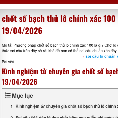
chốt số bạch thủ lô chính xác 100
19/04/2026
Mô tả: Phương pháp chốt số bạch thủ lô chính xác 100 là gì? Chơi l
thức soi cầu trên đây sẽ rất khó để bạn có thể soi cầu chuẩn xác đấy
»
soi cầu lô chuẩn 
Bài viết
Kinh nghiệm từ chuyên gia chốt số bạch
19/04/2026
Mục lục
Kinh nghiệm từ chuyên gia chốt số bạch thủ lô chính
Soi cầu 666 dàn lô đẹp nhất hôm nay miễn phí ngày 1