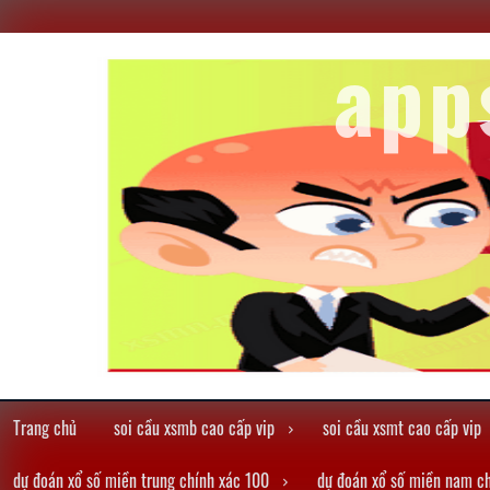
app
Trang chủ
soi cầu xsmb cao cấp vip
soi cầu xsmt cao cấp vip
dự đoán xổ số miền trung chính xác 100
dự đoán xổ số miền nam c