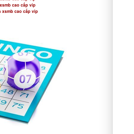
 xsmb cao cấp vip
n xsmb cao cấp vip