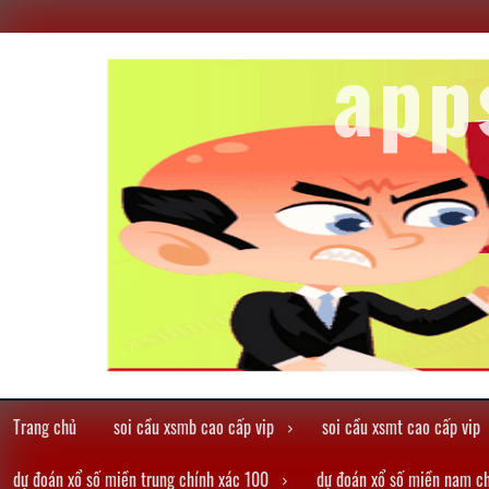
app
Trang chủ
soi cầu xsmb cao cấp vip
soi cầu xsmt cao cấp vip
dự đoán xổ số miền trung chính xác 100
dự đoán xổ số miền nam c