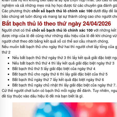
nghiệm và cả những mẹo mà họ học được từ các chuyên gia đánh giá,
Các phương thức
chốt số bạch thủ lô chính xác 100
dưới đây để là
bảo chúng sẽ luôn đúng và mang lại sự thành công cao cho người chơ
Bắt bạch thủ lô theo thứ ngày 24/04/2026
Người chơi có thể
chốt số bạch thủ lô chính xác 100
với những kết 
được nhịp của lô đề cũng như những dấu hiệu của lô đề khi chúng vừa
người chơi theo dõi bảng kết quả xổ có thể soi cầu nhanh chóng,
Nếu muốn bắt bạch thủ cho ngày thứ hai thì người chơi lấy tổng của g
thứ 2
Nếu bắt bạch thủ thứ ngày thứ 3 thì lấy kết quả giải đặc biệt n
Nếu bắt bạch thủ thứ 4 thì lấy kết quả giải đặc biệt ngày thứ 3
Bắt bạch thủ thứ 5 lấy giải đặc biệt của ngày thứ 4
Bắt bạch thủ cho ngày thứ 6 thì lấy giải đặc biệt của thứ 5
Bắt bạch thủ ngày thứ 7 lấy kết quả đặc biệt ngày thứ 6
Bắt bạch thủ ngày chủ nhật thì lấy giải đặc biệt của ngày thứ 7
Cứ thế người chơi luôn có bạch thủ mỗi ngày để đánh. Tuy nhiên, ngườ
đề tùy thuộc vào dấu hiệu lô đề mà bạn biết là gì.