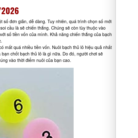
4/2026
 số đơn giản, dễ dàng. Tuy nhiên, quá trình chọn số mới
 soi cầu là sẽ chiến thắng. Chúng sẽ còn tùy thuộc vào
 với số tiền vốn của mình. Khả năng chiến thắng của bạch
c.
có mất quá nhiều tiền vốn. Nuôi bạch thủ lô hiệu quả nhất
bạn chốt bạch thủ lô là gì nữa. Do đó, người chơi sẽ
úng vào thời điểm nuôi của bạn cao.