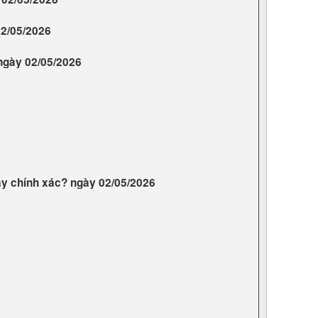
02/05/2026
 ngày 02/05/2026
ay chính xác? ngày 02/05/2026