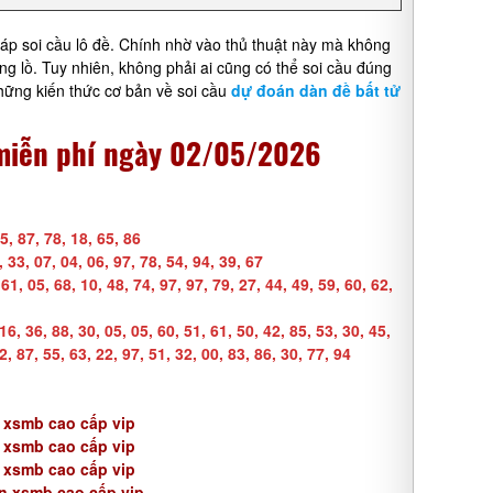
áp soi cầu lô đề. Chính nhờ vào thủ thuật này mà không
ng lồ. Tuy nhiên, không phải ai cũng có thể soi cầu đúng
những kiến thức cơ bản về soi cầu
dự đoán dàn đề bất tử
 miễn phí ngày 02/05/2026
5, 87, 78, 18, 65, 86
, 33, 07, 04, 06, 97, 78, 54, 94, 39, 67
 61, 05, 68, 10, 48, 74, 97, 97, 79, 27, 44, 49, 59, 60, 62,
16, 36, 88, 30, 05, 05, 60, 51, 61, 50, 42, 85, 53, 30, 45,
2, 87, 55, 63, 22, 97, 51, 32, 00, 83, 86, 30, 77, 94
n xsmb cao cấp vip
n xsmb cao cấp vip
n xsmb cao cấp vip
on xsmb cao cấp vip