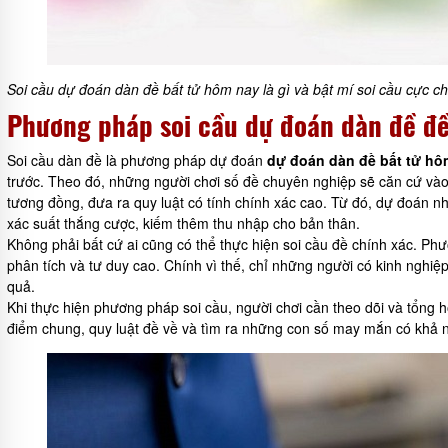
Soi cầu dự đoán dàn đề bất tử hôm nay là gì và bật mí soi cầu cực c
Phương pháp soi cầu dự đoán dàn đề đ
Soi cầu dàn đề là phương pháp dự đoán
dự đoán dàn đề bất tử hô
trước. Theo đó, những người chơi số đề chuyên nghiệp sẽ căn cứ vào 
tương đồng, đưa ra quy luật có tính chính xác cao. Từ đó, dự đoán 
xác suất thắng cược, kiếm thêm thu nhập cho bản thân.
Không phải bất cứ ai cũng có thể thực hiện soi cầu đề chính xác. Phư
phân tích và tư duy cao. Chính vì thế, chỉ những người có kinh nghiệ
quả.
Khi thực hiện phương pháp soi cầu, người chơi cần theo dõi và tổng hợ
điểm chung, quy luật đề về và tìm ra những con số may mắn có khả 