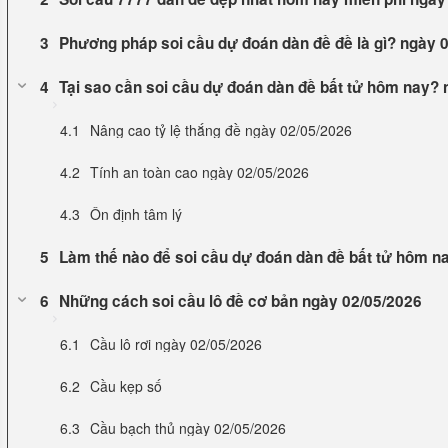
Phương pháp soi cầu dự đoán dàn đề đề là gì? ngày 
Tại sao cần soi cầu dự đoán dàn đề bất tử hôm nay?
Nâng cao tỷ lệ thắng đề ngày 02/05/2026
Tính an toàn cao ngày 02/05/2026
Ổn định tâm lý
Làm thế nào để soi cầu dự đoán dàn đề bất tử hôm n
Những cách soi cầu lô đề cơ bản ngày 02/05/2026
Cầu lô rơi ngày 02/05/2026
Cầu kẹp số
Cầu bạch thủ ngày 02/05/2026