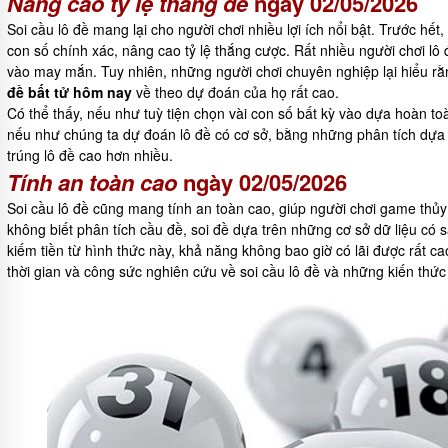
Nâng cao tỷ lệ thắng đề
ngày 02/05/2026
Soi cầu lô đề mang lại cho người chơi nhiều lợi ích nổi bật. Trước h
con số chính xác, nâng cao tỷ lệ thắng cược. Rất nhiều người chơi lô
vào may mắn. Tuy nhiên, những người chơi chuyên nghiệp lại hiểu rằ
đề bất tử hôm nay
về theo dự đoán của họ rất cao.
Có thể thấy, nếu như tuỳ tiện chọn vài con số bất kỳ vào dựa hoàn to
nếu như chúng ta dự đoán lô đề có cơ sở, bằng những phân tích dựa tr
trúng lô đề cao hơn nhiều.
Tính an toàn cao
ngày 02/05/2026
Soi cầu lô đề cũng mang tính an toàn cao, giúp người chơi game thủy 
không biết phân tích cầu đề, soi đề dựa trên những cơ sở dữ liệu có 
kiếm tiền từ hình thức này, khả năng không bao giờ có lãi được rất c
thời gian và công sức nghiên cứu về soi cầu lô đề và những kiến thức