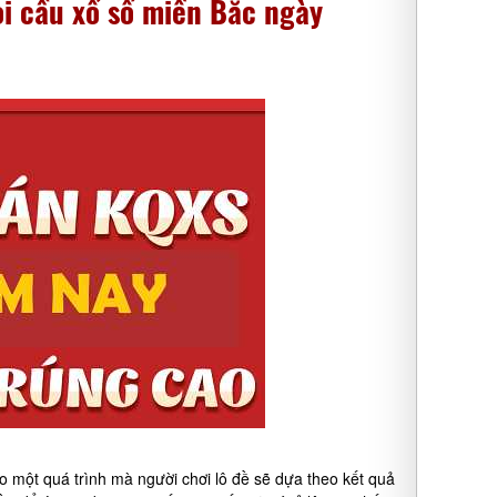
oi cầu xổ số miền Bắc ngày
o một quá trình mà người chơi lô đề sẽ dựa theo kết quả