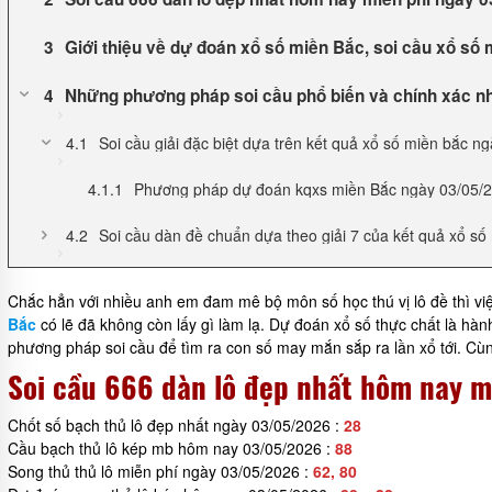
Giới thiệu về dự đoán xổ số miền Bắc, soi cầu xổ số
Những phương pháp soi cầu phổ biến và chính xác n
Soi cầu giải đặc biệt dựa trên kết quả xổ số miền bắc n
Phương pháp dự đoán kqxs miền Bắc ngày 03/05/
Soi cầu dàn đề chuẩn dựa theo giải 7 của kết quả xổ s
Chắc hẳn với nhiều anh em đam mê bộ môn số học thú vị lô đề thì v
Bắc
có lẽ đã không còn lấy gì làm lạ. Dự đoán xổ số thực chất là h
phương pháp soi cầu để tìm ra con số may mắn sắp ra lần xổ tới. Cùn
Soi cầu 666 dàn lô đẹp nhất hôm nay 
Chốt số bạch thủ lô đẹp nhất ngày 03/05/2026 :
28
Cầu bạch thủ lô kép mb hôm nay 03/05/2026 :
88
Song thủ thủ lô miễn phí ngày 03/05/2026 :
62, 80