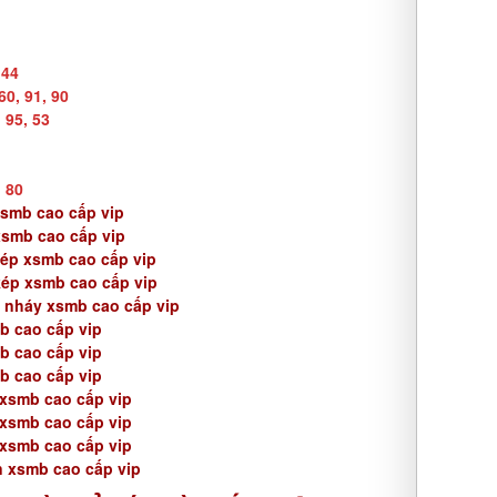
 44
 60, 91, 90
, 95, 53
, 80
xsmb cao cấp vip
xsmb cao cấp vip
kép xsmb cao cấp vip
kép xsmb cao cấp vip
2 nháy xsmb cao cấp vip
mb cao cấp vip
mb cao cấp vip
mb cao cấp vip
 xsmb cao cấp vip
 xsmb cao cấp vip
 xsmb cao cấp vip
n xsmb cao cấp vip