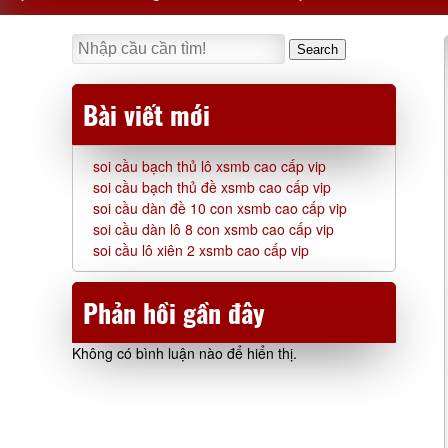
Search
Bài viết mới
soi cầu bạch thủ lô xsmb cao cấp vip
soi cầu bạch thủ đề xsmb cao cấp vip
soi cầu dàn đề 10 con xsmb cao cấp vip
soi cầu dàn lô 8 con xsmb cao cấp vip
soi cầu lô xiên 2 xsmb cao cấp vip
Phản hồi gần đây
Không có bình luận nào để hiển thị.