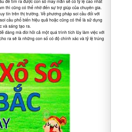
ầu để tìm ra được con số may mắn sẽ có tỷ lệ cao nhất
làm thì cũng có thể nhờ đến sự trợ giúp của chuyên gia.
 uy tín trên thị trường. Về phương pháp soi cầu đối với
oi cầu phổ biến hiệu quả hoặc cũng có thể là sử dụng
c và sáng tạo ra.
dàng mà đòi hỏi cả một quá trình tích lũy làm việc với
cho ra sẽ là những con số có độ chính xác và tỷ lệ trúng