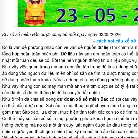
KQ xổ số miền Bắc được công bố mỗi ngày
ngày 03/05/2026
»
cách soi cầu xố số
Đó là vấn đề phương pháp còn về vấn đề nguồn dữ liệu thì chính là
tổng hợp hoàn toàn miễn phí. Dữ liệu này anh em hoàn toàn có thể l
nhật mỗi tuần đều sẽ có. Bởi thế nên nguồn thông tin dữ liệu phục vụ
Như vậy việc quan trọng mà anh em cần tập trung đó là sử dụng nhữ
áp dụng vào nguồn dữ liệu miễn phí có sẵn để tìm ra được những c
sử dụng hoặc tham khảo. Nếu sử dụng phù hợp đúng phương pháp ch
Như vậy những con số may mắn mà anh em tìm được sẽ có tỷ lệ rất cao
cần đánh số đó thì thắng lô đề là chuyện tất nhiên.
Như ở trên đã chia sẻ trong
dự đoán xổ số miền Bắc
có soi cầu vậy
có thể hiểu được nhé. Soi cầu là một thuật ngữ chuyên môn trong lô 
gồm như: Sắp xếp, lựa chọn, thực hiện tính toán các con số để tìm ra s
Có thể thấy soi cầu xổ số là một phương pháp khoa học có thể tìm ra 
thông thường mà nó có một tính quy luật ngầm được ẩn dấu trong nó.
nhiều người yêu thích qua nhiều thời kỳ mà bởi tính ẩn dấu cần chin
Với những người không tính toán thì xổ số chính là trò may rủi nhưng