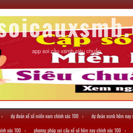
soicauxsmb
app soi cầu xsmb siêu chuẩn
dự đoán xổ số miền nam chính xác 100
dự đoán xsmb hôm nay 
hính xác 100
phương pháp soi cầu xổ số hôm nay chính xác 100