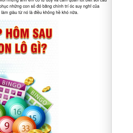
h phục những con số đó bằng chính trí óc suy nghĩ của
 làm giàu từ nó là điều không hề khó nữa.