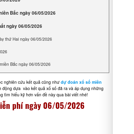
 miền Bắc ngày 06/05/2026
hất ngày 06/05/2026
gày thứ Hai ngày 06/05/2026
2026
ố miền Bắc ngày 06/05/2026
iệc nghiên cứu kết quả cũng như
dự đoán xổ số miền
ành động dựa vào kết quả xổ số đã ra và áp dụng những
g tìm hiểu kỹ hơn vấn đề này qua bài viết nhé!
miễn phí ngày 06/05/2026