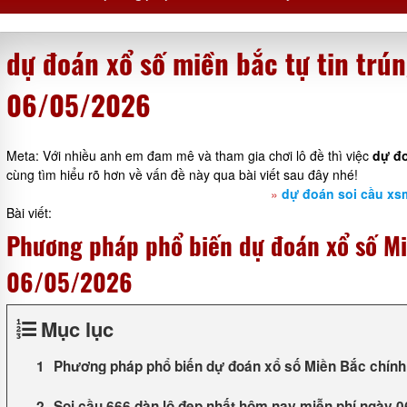
dự đoán xổ số miền bắc tự tin trún
06/05/2026
Meta: Với nhiều anh em đam mê và tham gia chơi lô đề thì việc
dự đo
cùng tìm hiểu rõ hơn về vấn đề này qua bài viết sau đây nhé!
»
dự đoán soi cầu x
Bài viết:
Phương pháp phổ biến dự đoán xổ số Mi
06/05/2026
Mục lục
Phương pháp phổ biến dự đoán xổ số Miền Bắc chính
Soi cầu 666 dàn lô đẹp nhất hôm nay miễn phí ngày 0