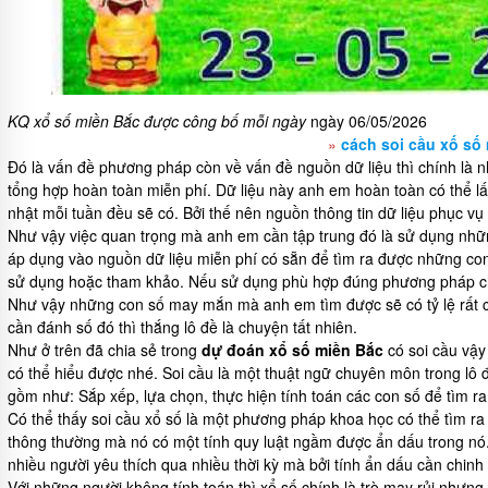
KQ xổ số miền Bắc được công bố mỗi ngày
ngày 06/05/2026
»
cách soi cầu xố số
Đó là vấn đề phương pháp còn về vấn đề nguồn dữ liệu thì chính là
tổng hợp hoàn toàn miễn phí. Dữ liệu này anh em hoàn toàn có thể l
nhật mỗi tuần đều sẽ có. Bởi thế nên nguồn thông tin dữ liệu phục vụ
Như vậy việc quan trọng mà anh em cần tập trung đó là sử dụng nhữ
áp dụng vào nguồn dữ liệu miễn phí có sẵn để tìm ra được những c
sử dụng hoặc tham khảo. Nếu sử dụng phù hợp đúng phương pháp ch
Như vậy những con số may mắn mà anh em tìm được sẽ có tỷ lệ rất cao
cần đánh số đó thì thắng lô đề là chuyện tất nhiên.
Như ở trên đã chia sẻ trong
dự đoán xổ số miền Bắc
có soi cầu vậy
có thể hiểu được nhé. Soi cầu là một thuật ngữ chuyên môn trong lô 
gồm như: Sắp xếp, lựa chọn, thực hiện tính toán các con số để tìm ra s
Có thể thấy soi cầu xổ số là một phương pháp khoa học có thể tìm ra 
thông thường mà nó có một tính quy luật ngầm được ẩn dấu trong nó.
nhiều người yêu thích qua nhiều thời kỳ mà bởi tính ẩn dấu cần chin
Với những người không tính toán thì xổ số chính là trò may rủi nhưng