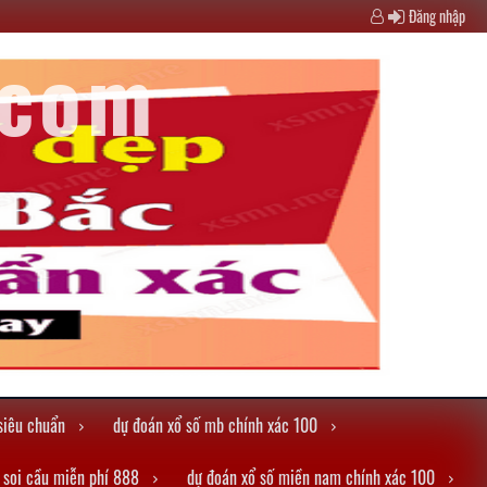
Đăng nhập
.com
siêu chuẩn
dự đoán xổ số mb chính xác 100
soi cầu miễn phí 888
dự đoán xổ số miền nam chính xác 100