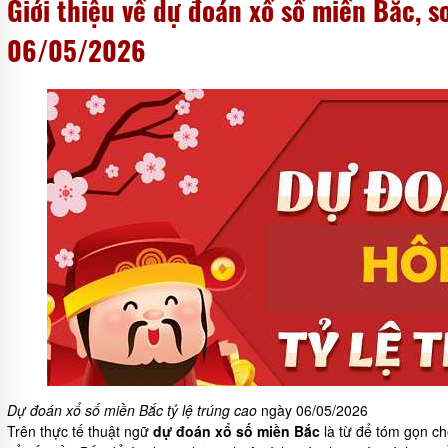
Giới thiệu về dự đoán xổ số miền Bắc, s
06/05/2026
Dự đoán xổ số miền Bắc tỷ lệ trúng cao
ngày 06/05/2026
Trên thực tế thuật ngữ
dự đoán xổ số miền Bắc
là từ để tóm gọn ch