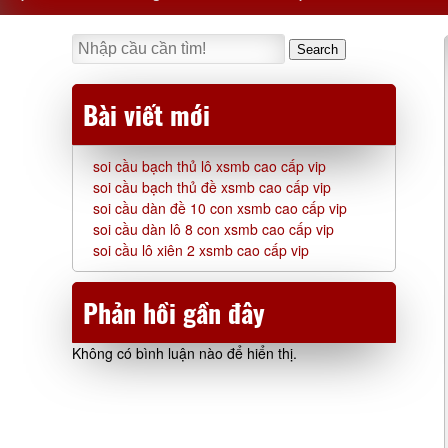
Search
Bài viết mới
soi cầu bạch thủ lô xsmb cao cấp vip
soi cầu bạch thủ đề xsmb cao cấp vip
soi cầu dàn đề 10 con xsmb cao cấp vip
soi cầu dàn lô 8 con xsmb cao cấp vip
soi cầu lô xiên 2 xsmb cao cấp vip
Phản hồi gần đây
Không có bình luận nào để hiển thị.