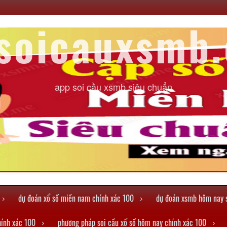
soicauxsmb
app soi cầu xsmb siêu chuẩn
dự đoán xổ số miền nam chính xác 100
dự đoán xsmb hôm nay 
hính xác 100
phương pháp soi cầu xổ số hôm nay chính xác 100