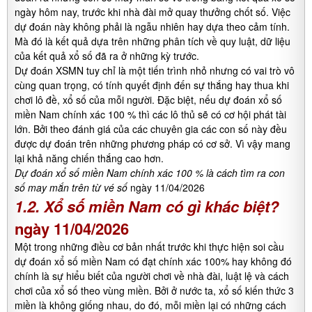
ngày hôm nay, trước khi nhà đài mở quay thưởng chốt số. Việc
dự đoán này không phải là ngẫu nhiên hay dựa theo cảm tính.
Mà đó là kết quả dựa trên những phân tích về quy luật, dữ liệu
của kết quả xổ số đã ra ở những kỳ trước.
Dự đoán XSMN tuy chỉ là một tiến trình nhỏ nhưng có vai trò vô
cùng quan trọng, có tính quyết định đến sự thắng hay thua khi
chơi lô đề, xổ số của mỗi người. Đặc biệt, nếu dự đoán xổ số
miền Nam chính xác 100 % thì các lô thủ sẽ có cơ hội phát tài
lớn. Bởi theo đánh giá của các chuyên gia các con số này đều
được dự đoán trên những phương pháp có cơ sở. Vì vậy mang
lại khả năng chiến thắng cao hơn.
Dự đoán xổ số miền Nam chính xác 100 % là cách tìm ra con
số may mắn trên từ vé số
ngày 11/04/2026
1.2. Xổ số miền Nam có gì khác biệt?
ngày 11/04/2026
Một trong những điều cơ bản nhất trước khi thực hiện soi cầu
dự đoán xổ số miền Nam có đạt chính xác 100% hay không đó
chính là sự hiểu biết của người chơi về nhà đài, luật lệ và cách
chơi của xổ số theo vùng miền. Bởi ở nước ta, xổ số kiến thức 3
miền là không giống nhau, do đó, mỗi miền lại có những cách