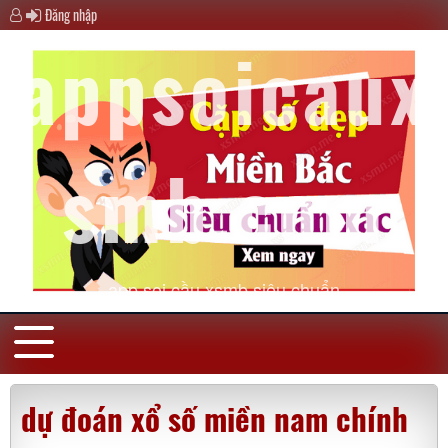
Đăng nhập
appsoicaux
smb.com
app soi cầu xsmb siêu chuẩn
dự đoán xổ số miền nam chính