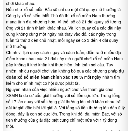
chơi khác nhau.
Nếu như xổ số miền Bắc sẽ chỉ do một đài quay mở thưởng là
Công ty xổ số kiến thiết Thủ đô thì xổ số miền Nam thường
mang tính địa phương hơn. Vì thế, sẽ có 21 đài quay số tương
ứng với 21 tỉnh thành khác nhau. Và lịch quay của các đài này
cũng không cùng một ngày mà thay vào đó, các ngày trong
tuần từ thứ 2 đến chủ nhật, mỗi ngày sẽ có 3 đến 4 đài quay
mở thưởng.
Chính vì lịch quay cách ngày và cách tuần, diễn ra ở nhiều địa
điểm khác nhau của 21 đài này mà người chơi xổ số miền Nam
gặp không ít khó khăn khi thực hiện tính toán soi cầu. Tuy
nhiên, nhiều người chơi vẫn không bỏ qua các phương pháp
dự
đoán xổ số miền Nam chính xác 100 %
mỗi ngày nhằm tìm
kiếm cho mình một cơ hội được phát tài.
Nguyên nhân của việc nhiều người chơi vẫn tham gia chơi
XSMN là do cơ cấu giải thưởng với số tiền cực lớn. Trong tổng
số 17 lần quay với số lượng giải thưởng lớn nhở khác nhau trải
dài từ giải đặc biệt tới giải 8. Với tổng số tiền thưởng lên đến 2 tỷ
đồng, đây là con số cực lớn. Trong khi đó, đài miền Bắc, với số
tiền thưởng của giải đặc biệt cũng chỉ một nửa với 1 tỷ đồng
thôi.