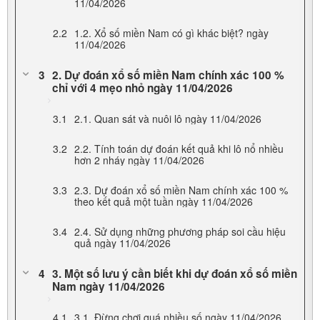
11/04/2026
1.2. Xổ số miền Nam có gì khác biệt? ngày
11/04/2026
2. Dự đoán xổ số miền Nam chính xác 100 %
chỉ với 4 mẹo nhỏ ngày 11/04/2026
2.1. Quan sát và nuôi lô ngày 11/04/2026
2.2. Tính toán dự đoán kết quả khi lô nổ nhiều
hơn 2 nháy ngày 11/04/2026
2.3. Dự đoán xổ số miền Nam chính xác 100 %
theo kết quả một tuần ngày 11/04/2026
2.4. Sử dụng những phương pháp soi cầu hiệu
quả ngày 11/04/2026
3. Một số lưu ý cần biết khi dự đoán xổ số miền
Nam ngày 11/04/2026
3.1. Đừng chơi quá nhiều số ngày 11/04/2026