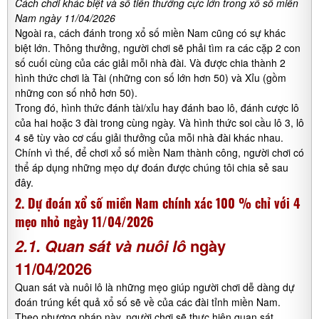
Cách chơi khác biệt và số tiền thưởng cực lớn trong xổ số miền
Nam ngày 11/04/2026
Ngoài ra, cách đánh trong xổ số miền Nam cũng có sự khác
biệt lớn. Thông thưởng, người chơi sẽ phải tìm ra các cặp 2 con
số cuối cùng của các giải mỗi nhà đài. Và được chia thành 2
hình thức chơi là Tài (những con số lớn hơn 50) và Xỉu (gồm
những con số nhỏ hơn 50).
Trong đó, hình thức đánh tài/xỉu hay đánh bao lô, đánh cược lô
của hai hoặc 3 đài trong cùng ngày. Và hình thức soi cầu lô 3, lô
4 sẽ tùy vào cơ cấu giải thưởng của mỗi nhà đài khác nhau.
Chính vì thế, để chơi xổ số miền Nam thành công, người chơi có
thể áp dụng những mẹo dự đoán được chúng tôi chia sẻ sau
đây.
2. Dự đoán xổ số miền Nam chính xác 100 % chỉ với 4
mẹo nhỏ ngày 11/04/2026
2.1. Quan sát và nuôi lô
ngày
11/04/2026
Quan sát và nuôi lô là những mẹo giúp người chơi dễ dàng dự
đoán trúng kết quả xổ số sẽ về của các đài tỉnh miền Nam.
Theo phương pháp này, người chơi sẽ thực hiện quan sát