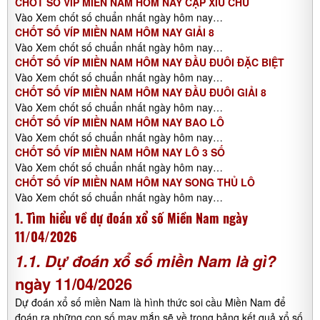
CHỐT SỐ VÍP MIỀN NAM HÔM NAY CẶP XỈU CHỦ
Vào Xem chốt số chuẩn nhất ngày hôm nay…
CHỐT SỐ VÍP MIỀN NAM HÔM NAY GIẢI 8
Vào Xem chốt số chuẩn nhất ngày hôm nay…
CHỐT SỐ VÍP MIỀN NAM HÔM NAY ĐẦU ĐUÔI ĐẶC BIỆT
Vào Xem chốt số chuẩn nhất ngày hôm nay…
CHỐT SỐ VÍP MIỀN NAM HÔM NAY ĐẦU ĐUÔI GIẢI 8
Vào Xem chốt số chuẩn nhất ngày hôm nay…
CHỐT SỐ VÍP MIỀN NAM HÔM NAY BAO LÔ
Vào Xem chốt số chuẩn nhất ngày hôm nay…
CHỐT SỐ VÍP MIỀN NAM HÔM NAY LÔ 3 SỐ
Vào Xem chốt số chuẩn nhất ngày hôm nay…
CHỐT SỐ VÍP MIỀN NAM HÔM NAY SONG THỦ LÔ
Vào Xem chốt số chuẩn nhất ngày hôm nay…
1. Tìm hiểu về dự đoán xổ số Miền Nam ngày
11/04/2026
1.1. Dự đoán xổ số miền Nam là gì?
ngày 11/04/2026
Dự đoán xổ số miền Nam là hình thức soi cầu Miền Nam để
đoán ra những con số may mắn sẽ về trong bảng kết quả xổ số