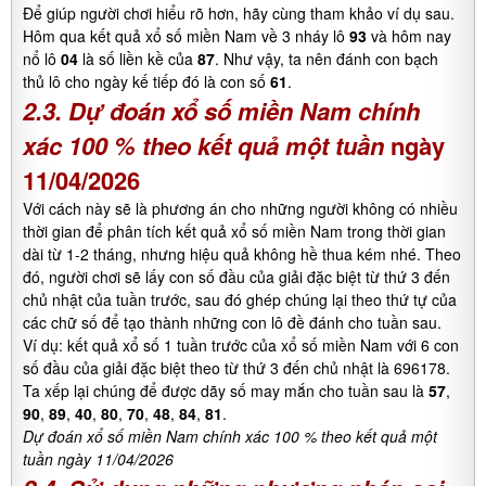
Để giúp người chơi hiểu rõ hơn, hãy cùng tham khảo ví dụ sau.
Hôm qua kết quả xổ số miền Nam về 3 nháy lô
93
và hôm nay
nổ lô
04
là số liền kề của
87
. Như vậy, ta nên đánh con bạch
thủ lô cho ngày kế tiếp đó là con số
61
.
2.3. Dự đoán xổ số miền Nam chính
xác 100 % theo kết quả một tuần
ngày
11/04/2026
Với cách này sẽ là phương án cho những người không có nhiều
thời gian để phân tích kết quả xổ số miền Nam trong thời gian
dài từ 1-2 tháng, nhưng hiệu quả không hề thua kém nhé. Theo
đó, người chơi sẽ lấy con số đầu của giải đặc biệt từ thứ 3 đến
chủ nhật của tuần trước, sau đó ghép chúng lại theo thứ tự của
các chữ số để tạo thành những con lô đề đánh cho tuần sau.
Ví dụ: kết quả xổ số 1 tuần trước của xổ số miền Nam với 6 con
số đầu của giải đặc biệt theo từ thứ 3 đến chủ nhật là 696178.
Ta xếp lại chúng để được dãy số may mắn cho tuần sau là
57
,
90
,
89
,
40
,
80
,
70
,
48
,
84
,
81
.
Dự đoán xổ số miền Nam chính xác 100 % theo kết quả một
tuần ngày 11/04/2026