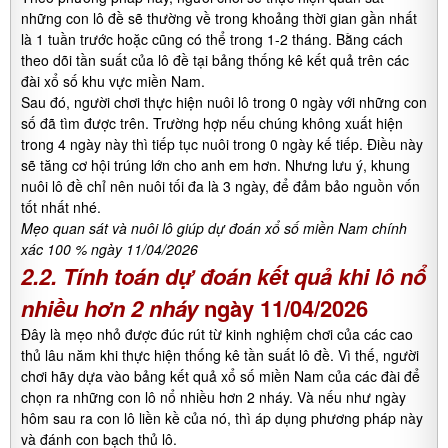
những con lô đề sẽ thường về trong khoảng thời gian gần nhất
là 1 tuần trước hoặc cũng có thể trong 1-2 tháng. Bằng cách
theo dõi tần suất của lô đề tại bảng thống kê kết quả trên các
đài xổ số khu vực miền Nam.
Sau đó, người chơi thực hiện nuôi lô trong 0 ngày với những con
số đã tìm được trên. Trường hợp nếu chúng không xuất hiện
trong 4 ngày này thì tiếp tục nuôi trong 0 ngày kế tiếp. Điều này
sẽ tăng cơ hội trúng lớn cho anh em hơn. Nhưng lưu ý, khung
nuôi lô đề chỉ nên nuôi tối đa là 3 ngày, để đảm bảo nguồn vốn
tốt nhất nhé.
Mẹo quan sát và nuôi lô giúp dự đoán xổ số miền Nam chính
xác 100 % ngày 11/04/2026
2.2. Tính toán dự đoán kết quả khi lô nổ
nhiều hơn 2 nháy
ngày 11/04/2026
Đây là mẹo nhỏ được đúc rút từ kinh nghiệm chơi của các cao
thủ lâu năm khi thực hiện thống kê tần suất lô đề. Vì thế, người
chơi hãy dựa vào bảng kết quả xổ số miền Nam của các đài để
chọn ra những con lô nổ nhiều hơn 2 nháy. Và nếu như ngày
hôm sau ra con lô liền kề của nó, thì áp dụng phương pháp này
và đánh con bạch thủ lô.